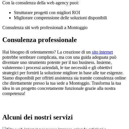
Con la consulenza della web agency puoi:
Strutturare progetti con migliori ROI
Migliorare comprensione delle soluzioni disponibili
Consulenza siti web professionali a Montoggio
Consulenza professionale
Hai bisogno di orientamento? La creazione di un
sito internet
potrebbe sembrare complicata, ma con una guida adeguata può
diventare uno strumento potente per il tuo business. Insieme,
valuteremo i processi aziendali, le tue necessità e gli obiettivi
strategici per fornirti la soluzione migliore in base alle tue esigenze.
Siamo disponibili per offrirti assistenza sia tramite consulenza online
che direttamente presso la tua sede a Montoggio. Trasforma la tua
idea in un progetto concretamente funzionale grazie alla nostra
competenza!
Alcuni dei nostri servizi