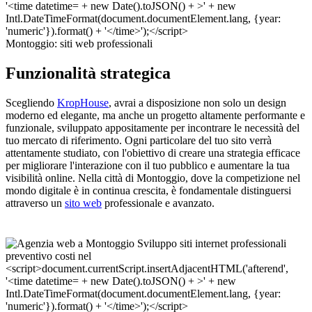
Montoggio: siti web professionali
Funzionalità strategica
Scegliendo
KropHouse
, avrai a disposizione non solo un design
moderno ed elegante, ma anche un progetto altamente performante e
funzionale, sviluppato appositamente per incontrare le necessità del
tuo mercato di riferimento. Ogni particolare del tuo sito verrà
attentamente studiato, con l'obiettivo di creare una strategia efficace
per migliorare l'interazione con il tuo pubblico e aumentare la tua
visibilità online. Nella città di Montoggio, dove la competizione nel
mondo digitale è in continua crescita, è fondamentale distinguersi
attraverso un
sito web
professionale e avanzato.