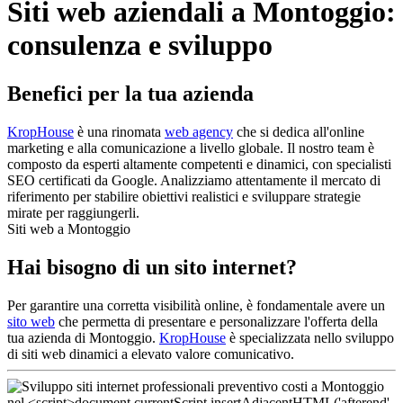
Siti web aziendali a Montoggio:
consulenza e sviluppo
Benefici per la tua azienda
KropHouse
è una rinomata
web agency
che si dedica all'online
marketing e alla comunicazione a livello globale. Il nostro team è
composto da esperti altamente competenti e dinamici, con specialisti
SEO certificati da Google. Analizziamo attentamente il mercato di
riferimento per stabilire obiettivi realistici e sviluppare strategie
mirate per raggiungerli.
Siti web a Montoggio
Hai bisogno di un sito internet?
Per garantire una corretta visibilità online, è fondamentale avere un
sito web
che permetta di presentare e personalizzare l'offerta della
tua azienda di Montoggio.
KropHouse
è specializzata nello sviluppo
di siti web dinamici a elevato valore comunicativo.