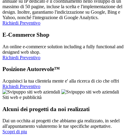
annuale su IP dedicato e il coordinamento nello sviluppo di un
massimo di 50 pagine, incluse la scelta e l'implementazione del
design. Inoltre, garantiamo l'indicizzazione su Google, Bing e
Yahoo, nonché l'integrazione di Google Analytics.
Richiedi Preventivo
E-Commerce Shop
An online e-commerce solution including a fully functional and
designed web shop.
Richiedi Preventivo
Posizione Autorevole™
Acquisisci la tua clientela mente e' alla ricerca di cio che offri
Richiedi Preventivo
Siti web e pubblicità
Alcuni dei progetti da noi realizzati
Dai un occhita ai progetti che abbiamo gia realizzato, in sedel
all'appuntamento valuteremo le tue specifiche aspettative.
Scopri di piu