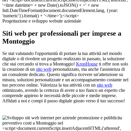
Progettazione e sviluppo website aziendale
Siti web per professionali per imprese a
Montoggio
Se stai valutando l'opportunità di portare la tua attività nel mondo
digitale o di rivedere un progetto realizzato in passato, la soluzione
che stai cercando si trova a Montoggio!
KropHouse
ti offre non solo
la creazione di un
sito web
personalizzato, ma anche l'assistenza di
un consulente dedicato. Questo significa ricevere un'attenzione su
misura, soluzioni personalizzate e un accompagnamento costante nel
tuo percorso online. Valorizza la tua attività con un
sito web
ottimizzato, avendo la certezza di avere a tuo fianco un esperto che
comprende appieno le necessità delle piccole e medie imprese.
Affidati a noi e compi il passo digitale giusto verso il tuo successo!