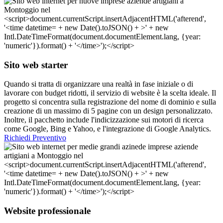
Sito web starter
Quando si tratta di organizzare una realtà in fase iniziale o di
lavorare con budget ridotti, il servizio di website è la scelta ideale. Il
progetto si concentra sulla registrazione del nome di dominio e sulla
creazione di un massimo di 5 pagine con un design personalizzato.
Inoltre, il pacchetto include l'indicizzazione sui motori di ricerca
come Google, Bing e Yahoo, e l'integrazione di Google Analytics.
Richiedi Preventivo
Website professionale