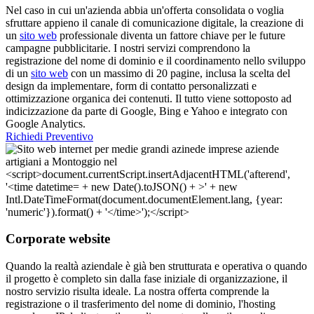
Nel caso in cui un'azienda abbia un'offerta consolidata o voglia
sfruttare appieno il canale di comunicazione digitale, la creazione di
un
sito web
professionale diventa un fattore chiave per le future
campagne pubblicitarie. I nostri servizi comprendono la
registrazione del nome di dominio e il coordinamento nello sviluppo
di un
sito web
con un massimo di 20 pagine, inclusa la scelta del
design da implementare, form di contatto personalizzati e
ottimizzazione organica dei contenuti. Il tutto viene sottoposto ad
indicizzazione da parte di Google, Bing e Yahoo e integrato con
Google Analytics.
Richiedi Preventivo
Corporate website
Quando la realtà aziendale è già ben strutturata e operativa o quando
il progetto è completo sin dalla fase iniziale di organizzazione, il
nostro servizio risulta ideale. La nostra offerta comprende la
registrazione o il trasferimento del nome di dominio, l'hosting