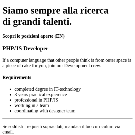
Siamo sempre alla ricerca
di grandi talenti.
Scopri le posizioni aperte (EN)
PHP/JS Developer
If a computer language that other people think is from outer space is
a piece of cake for you, join our Development crew.
Requirements
completed degree in IT-technology
3 years practical expierence
professional in PHP/JS
working in a team
coordinating with designer team
Se soddisfi i requisiti sopracitati, mandaci il tuo curriculum via
email.