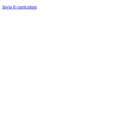
Invia il curriculum