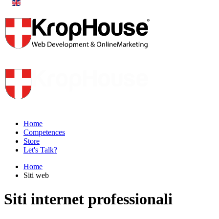
Home
Competences
Store
Let's Talk?
Home
Siti web
Siti internet professionali