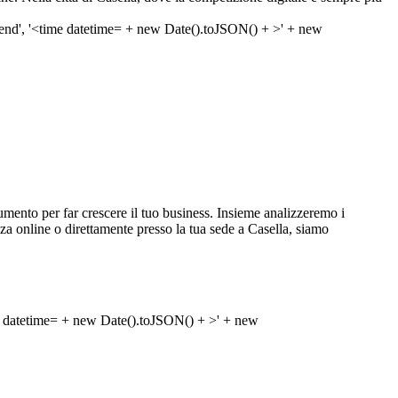
umento per far crescere il tuo business. Insieme analizzeremo i
lenza online o direttamente presso la tua sede a Casella, siamo