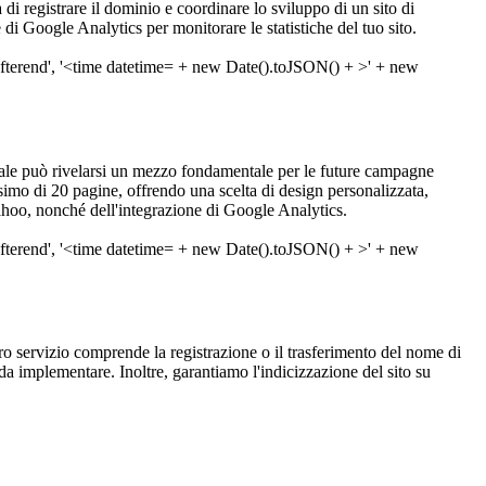
 di registrare il dominio e coordinare lo sviluppo di un sito di
di Google Analytics per monitorare le statistiche del tuo sito.
ale può rivelarsi un mezzo fondamentale per le future campagne
mo di 20 pagine, offrendo una scelta di design personalizzata,
Yahoo, nonché dell'integrazione di Google Analytics.
stro servizio comprende la registrazione o il trasferimento del nome di
da implementare. Inoltre, garantiamo l'indicizzazione del sito su