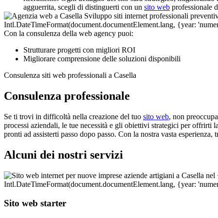
agguerrita, scegli di distinguerti con un
sito web
professionale di
Con la consulenza della web agency puoi:
Strutturare progetti con migliori ROI
Migliorare comprensione delle soluzioni disponibili
Consulenza siti web professionali a Casella
Consulenza professionale
Se ti trovi in difficoltà nella creazione del tuo
sito web
, non preoccupar
processi aziendali, le tue necessità e gli obiettivi strategici per offrir
pronti ad assisterti passo dopo passo. Con la nostra vasta esperienza, 
Alcuni dei nostri servizi
Sito web starter