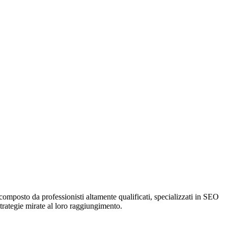
omposto da professionisti altamente qualificati, specializzati in SEO
strategie mirate al loro raggiungimento.