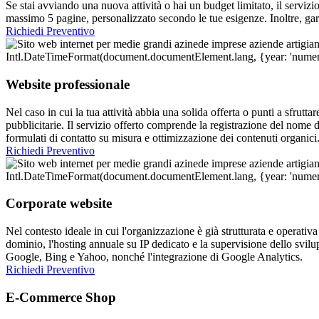
Se stai avviando una nuova attività o hai un budget limitato, il servizio
massimo 5 pagine, personalizzato secondo le tue esigenze. Inoltre, gara
Richiedi Preventivo
Website professionale
Nel caso in cui la tua attività abbia una solida offerta o punti a sfrutt
pubblicitarie. Il servizio offerto comprende la registrazione del nome 
formulati di contatto su misura e ottimizzazione dei contenuti organici
Richiedi Preventivo
Corporate website
Nel contesto ideale in cui l'organizzazione è già strutturata e operativa
dominio, l'hosting annuale su IP dedicato e la supervisione dello svilu
Google, Bing e Yahoo, nonché l'integrazione di Google Analytics.
Richiedi Preventivo
E-Commerce Shop