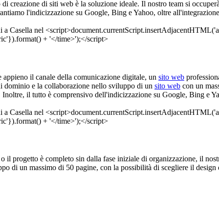
 di creazione di siti web è la soluzione ideale. Il nostro team si occuperà
ntiamo l'indicizzazione su Google, Bing e Yahoo, oltre all'integrazione 
are appieno il canale della comunicazione digitale, un
sito web
profession
di dominio e la collaborazione nello sviluppo di un
sito web
con un massi
. Inoltre, il tutto è comprensivo dell'indicizzazione su Google, Bing e 
 o il progetto è completo sin dalla fase iniziale di organizzazione, il no
ppo di un massimo di 50 pagine, con la possibilità di scegliere il design 