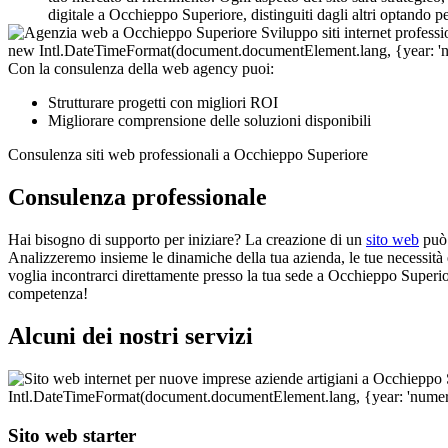
digitale a Occhieppo Superiore, distinguiti dagli altri optando 
Con la consulenza della web agency puoi:
Strutturare progetti con migliori ROI
Migliorare comprensione delle soluzioni disponibili
Consulenza siti web professionali a Occhieppo Superiore
Consulenza professionale
Hai bisogno di supporto per iniziare? La creazione di un
sito web
può 
Analizzeremo insieme le dinamiche della tua azienda, le tue necessità e g
voglia incontrarci direttamente presso la tua sede a Occhieppo Superior
competenza!
Alcuni dei nostri servizi
Sito web starter