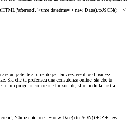
re un potente strumento per far crescere il tuo business.
enze. Sia che tu preferisca una consulenza online, sia che tu
ea in un progetto concreto e funzionale, sfruttando la nostra