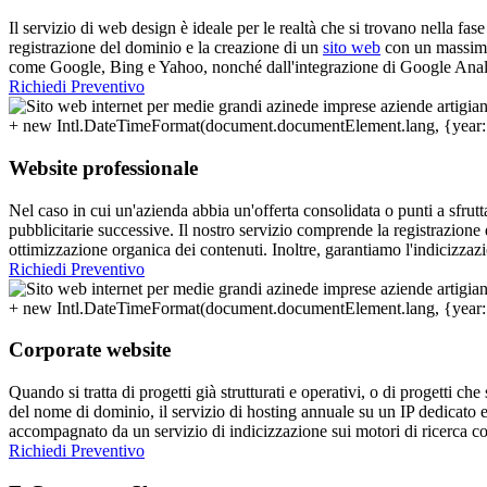
Il servizio di web design è ideale per le realtà che si trovano nella f
registrazione del dominio e la creazione di un
sito web
con un massimo 
come Google, Bing e Yahoo, nonché dall'integrazione di Google Anal
Richiedi Preventivo
Website professionale
Nel caso in cui un'azienda abbia un'offerta consolidata o punti a sfrut
pubblicitarie successive. Il nostro servizio comprende la registrazion
ottimizzazione organica dei contenuti. Inoltre, garantiamo l'indicizza
Richiedi Preventivo
Corporate website
Quando si tratta di progetti già strutturati e operativi, o di progetti ch
del nome di dominio, il servizio di hosting annuale su un IP dedicato e 
accompagnato da un servizio di indicizzazione sui motori di ricerca 
Richiedi Preventivo