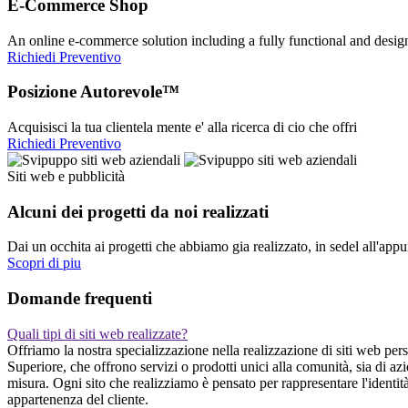
E-Commerce Shop
An online e-commerce solution including a fully functional and desi
Richiedi Preventivo
Posizione Autorevole™
Acquisisci la tua clientela mente e' alla ricerca di cio che offri
Richiedi Preventivo
Siti web e pubblicità
Alcuni dei progetti da noi realizzati
Dai un occhita ai progetti che abbiamo gia realizzato, in sedel all'app
Scopri di piu
Domande frequenti
Quali tipi di siti web realizzate?
Offriamo la nostra specializzazione nella realizzazione di siti web pers
Superiore, che offrono servizi o prodotti unici alla comunità, sia di 
misura. Ogni sito che realizziamo è pensato per rappresentare l'identità
appartenenza del cliente.