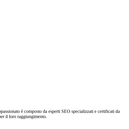
passionato è composto da esperti SEO specializzati e certificati da
per il loro raggiungimento.