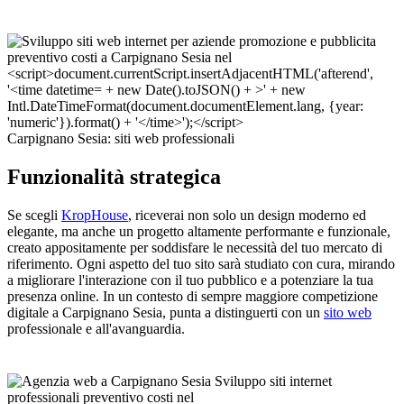
Carpignano Sesia: siti web professionali
Funzionalità strategica
Se scegli
KropHouse
, riceverai non solo un design moderno ed
elegante, ma anche un progetto altamente performante e funzionale,
creato appositamente per soddisfare le necessità del tuo mercato di
riferimento. Ogni aspetto del tuo sito sarà studiato con cura, mirando
a migliorare l'interazione con il tuo pubblico e a potenziare la tua
presenza online. In un contesto di sempre maggiore competizione
digitale a Carpignano Sesia, punta a distinguerti con un
sito web
professionale e all'avanguardia.