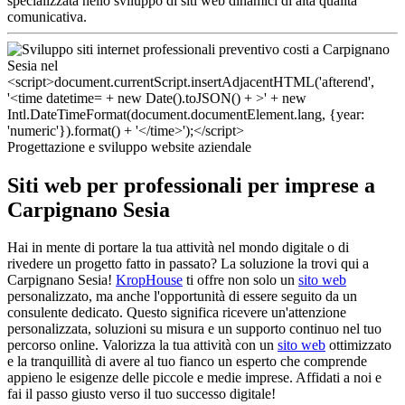
specializzata nello sviluppo di siti web dinamici di alta qualità
comunicativa.
Progettazione e sviluppo website aziendale
Siti web per professionali per imprese a
Carpignano Sesia
Hai in mente di portare la tua attività nel mondo digitale o di
rivedere un progetto fatto in passato? La soluzione la trovi qui a
Carpignano Sesia!
KropHouse
ti offre non solo un
sito web
personalizzato, ma anche l'opportunità di essere seguito da un
consulente dedicato. Questo significa ricevere un'attenzione
personalizzata, soluzioni su misura e un supporto continuo nel tuo
percorso online. Valorizza la tua attività con un
sito web
ottimizzato
e la tranquillità di avere al tuo fianco un esperto che comprende
appieno le esigenze delle piccole e medie imprese. Affidati a noi e
fai il passo giusto verso il tuo successo digitale!