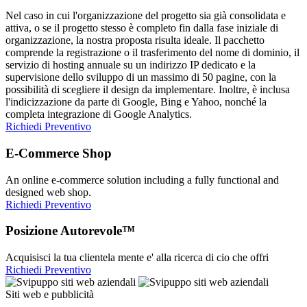
Nel caso in cui l'organizzazione del progetto sia già consolidata e
attiva, o se il progetto stesso è completo fin dalla fase iniziale di
organizzazione, la nostra proposta risulta ideale. Il pacchetto
comprende la registrazione o il trasferimento del nome di dominio, il
servizio di hosting annuale su un indirizzo IP dedicato e la
supervisione dello sviluppo di un massimo di 50 pagine, con la
possibilità di scegliere il design da implementare. Inoltre, è inclusa
l'indicizzazione da parte di Google, Bing e Yahoo, nonché la
completa integrazione di Google Analytics.
Richiedi Preventivo
E-Commerce Shop
An online e-commerce solution including a fully functional and
designed web shop.
Richiedi Preventivo
Posizione Autorevole™
Acquisisci la tua clientela mente e' alla ricerca di cio che offri
Richiedi Preventivo
Siti web e pubblicità