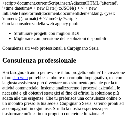
Con la consulenza della web agency puoi:
Strutturare progetti con migliori ROI
Migliorare comprensione delle soluzioni disponibili
Consulenza siti web professionali a Carpignano Sesia
Consulenza professionale
Hai bisogno di aiuto per avviare il tuo progetto online? La creazione
di un
sito web
potrebbe sembrare un compito impegnativo, ma con
la giusta assistenza può diventare uno strumento potente per la tua
attività commerciale. Insieme analizzeremo i processi aziendali, le
necessità e gli obiettivi strategici al fine di offrirti la soluzione più
adatta alle tue esigenze. Che tu preferisca una consulenza online o
un incontro presso la tua sede a Carpignano Sesia, saremo pronti ad
accompagnarti in ogni fase. Sfrutta la nostra esperienza per
trasformare un'idea in un progetto concreto e funzionale!