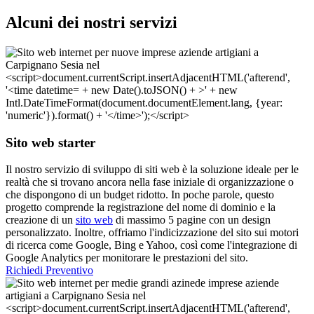
Alcuni dei nostri servizi
Sito web starter
Il nostro servizio di sviluppo di siti web è la soluzione ideale per le
realtà che si trovano ancora nella fase iniziale di organizzazione o
che dispongono di un budget ridotto. In poche parole, questo
progetto comprende la registrazione del nome di dominio e la
creazione di un
sito web
di massimo 5 pagine con un design
personalizzato. Inoltre, offriamo l'indicizzazione del sito sui motori
di ricerca come Google, Bing e Yahoo, così come l'integrazione di
Google Analytics per monitorare le prestazioni del sito.
Richiedi Preventivo