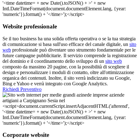
Website professionale
Se il tuo business ha una solida offerta operativa o se la tua strategia
di comunicazione si basa sull'uso efficace del canale digitale, un
sito
web
professionale può diventare uno strumento fondamentale per le
future campagne pubblicitarie. Il servizio comprende la registrazione
del dominio e il coordinamento dello sviluppo di un
sito web
composto da massimo 20 pagine, con la possibilità di scegliere il
design e personalizzare i moduli di contatto, oltre all'ottimizzazione
organica dei contenuti. Inoltre, il sito verrà indicizzato su Google,
Bing e Yahoo e verrà integrato con Google Analytics.
Richiedi Preventivo
Corporate website