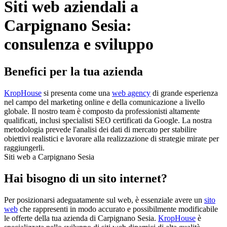
Siti web aziendali a
Carpignano Sesia:
consulenza e sviluppo
Benefici per la tua azienda
KropHouse
si presenta come una
web agency
di grande esperienza
nel campo del marketing online e della comunicazione a livello
globale. Il nostro team è composto da professionisti altamente
qualificati, inclusi specialisti SEO certificati da Google. La nostra
metodologia prevede l'analisi dei dati di mercato per stabilire
obiettivi realistici e lavorare alla realizzazione di strategie mirate per
raggiungerli.
Siti web a Carpignano Sesia
Hai bisogno di un sito internet?
Per posizionarsi adeguatamente sul web, è essenziale avere un
sito
web
che rappresenti in modo accurato e possibilmente modificabile
le offerte della tua azienda di Carpignano Sesia.
KropHouse
è