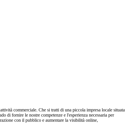
ttività commerciale. Che si tratti di una piccola impresa locale situata
ado di fornire le nostre competenze e l'esperienza necessaria per
razione con il pubblico e aumentare la visibilità online,