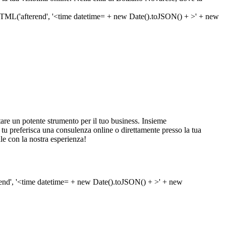
are un potente strumento per il tuo business. Insieme
he tu preferisca una consulenza online o direttamente presso la tua
le con la nostra esperienza!