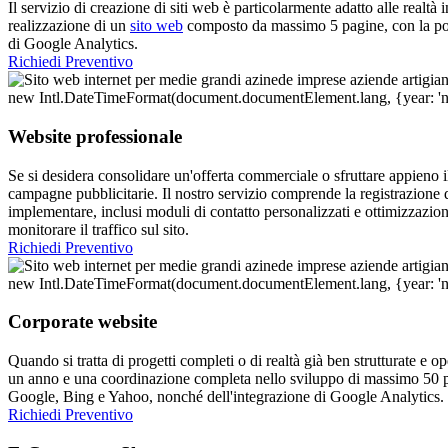
Il servizio di creazione di siti web è particolarmente adatto alle realtà 
realizzazione di un
sito web
composto da massimo 5 pagine, con la possi
di Google Analytics.
Richiedi Preventivo
Website professionale
Se si desidera consolidare un'offerta commerciale o sfruttare appieno i
campagne pubblicitarie. Il nostro servizio comprende la registrazione
implementare, inclusi moduli di contatto personalizzati e ottimizzazion
monitorare il traffico sul sito.
Richiedi Preventivo
Corporate website
Quando si tratta di progetti completi o di realtà già ben strutturate e o
un anno e una coordinazione completa nello sviluppo di massimo 50 pa
Google, Bing e Yahoo, nonché dell'integrazione di Google Analytics.
Richiedi Preventivo