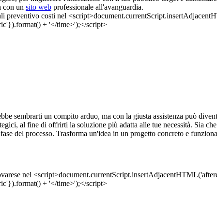
sa con un
sito web
professionale all'avanguardia.
bbe sembrarti un compito arduo, ma con la giusta assistenza può divent
egici, al fine di offrirti la soluzione più adatta alle tue necessità. Sia c
fase del processo. Trasforma un'idea in un progetto concreto e funziona