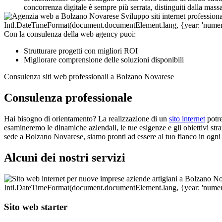
concorrenza digitale è sempre più serrata, distinguiti dalla mas
Con la consulenza della web agency puoi:
Strutturare progetti con migliori ROI
Migliorare comprensione delle soluzioni disponibili
Consulenza siti web professionali a Bolzano Novarese
Consulenza professionale
Hai bisogno di orientamento? La realizzazione di un
sito internet
potre
esamineremo le dinamiche aziendali, le tue esigenze e gli obiettivi strat
sede a Bolzano Novarese, siamo pronti ad essere al tuo fianco in ogni 
Alcuni dei nostri servizi
Sito web starter