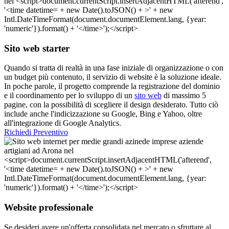
Sito web starter
Quando si tratta di realtà in una fase iniziale di organizzazione o con
un budget più contenuto, il servizio di website è la soluzione ideale.
In poche parole, il progetto comprende la registrazione del dominio
e il coordinamento per lo sviluppo di un
sito web
di massimo 5
pagine, con la possibilità di scegliere il design desiderato. Tutto ciò
include anche l'indicizzazione su Google, Bing e Yahoo, oltre
all'integrazione di Google Analytics.
Richiedi Preventivo
Website professionale
Se desideri avere un'offerta consolidata nel mercato o sfruttare al