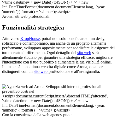
Arona: siti web professionali
Funzionalità strategica
Attraverso
KropHouse
, potrai non solo beneficiare di un design
sofisticato e contemporaneo, ma anche di un progetto altamente
performante, sviluppato appositamente per soddisfare le esigenze del
tuo mercato di riferimento. Ogni dettaglio del
sito web
sarà
attentamente studiato per garantire una strategia efficace, migliorare
l'interazione con il tuo pubblico e aumentare la tua visibilità online.
In una città in continua crescita digitale come Arona, opta per
distinguerti con un
sito web
professionale e all'avanguardia.
Con la consulenza della web agency puoi: