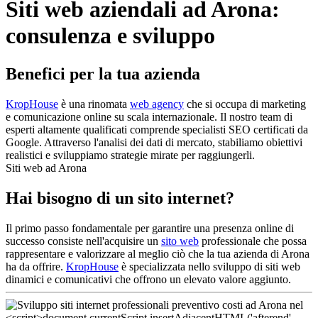
Siti web aziendali ad Arona:
consulenza e sviluppo
Benefici per la tua azienda
KropHouse
è una rinomata
web agency
che si occupa di marketing
e comunicazione online su scala internazionale. Il nostro team di
esperti altamente qualificati comprende specialisti SEO certificati da
Google. Attraverso l'analisi dei dati di mercato, stabiliamo obiettivi
realistici e sviluppiamo strategie mirate per raggiungerli.
Siti web ad Arona
Hai bisogno di un sito internet?
Il primo passo fondamentale per garantire una presenza online di
successo consiste nell'acquisire un
sito web
professionale che possa
rappresentare e valorizzare al meglio ciò che la tua azienda di Arona
ha da offrire.
KropHouse
è specializzata nello sviluppo di siti web
dinamici e comunicativi che offrono un elevato valore aggiunto.