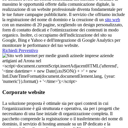
massimo le opportunità offerte dalla comunicazione digitale, la
realizzazione di un website professionale diventa fondamentale per
le tue future campagne pubblicitarie. Il servizio che offriamo include
la registrazione del nome di dominio e la creazione di un
sito web
con un massimo di 20 pagine, scegliendo un design personalizzato,
form di contatto dedicati e l'ottimizzazione dei contenuti in modo
organico. Inoltre, ci occupiamo dell'indicizzazione del sito su
Google, Bing e Yahoo e dell'integrazione di Google Analytics per
monitorare le performance del tuo website.
Richiedi Preventivo
Corporate website
La soluzione proposta è ottimale sia per quei contesti in cui
l'organizzazione è già strutturata e operativa, sia per i progetti che
necessitano di una fase iniziale di organizzazione completa. Il
pacchetto comprende la registrazione o il trasferimento del nome di
dominio, il servizio di hosting annuale su un IP dedicato e la