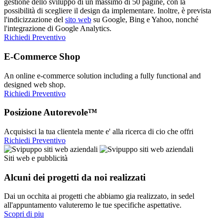
gestione dello sviluppo di un massimo di 50 pagine, con la
possibilità di scegliere il design da implementare. Inoltre, è prevista
l'indicizzazione del
sito web
su Google, Bing e Yahoo, nonché
l'integrazione di Google Analytics.
Richiedi Preventivo
E-Commerce Shop
An online e-commerce solution including a fully functional and
designed web shop.
Richiedi Preventivo
Posizione Autorevole™
Acquisisci la tua clientela mente e' alla ricerca di cio che offri
Richiedi Preventivo
Siti web e pubblicità
Alcuni dei progetti da noi realizzati
Dai un occhita ai progetti che abbiamo gia realizzato, in sedel
all'appuntamento valuteremo le tue specifiche aspettative.
Scopri di piu