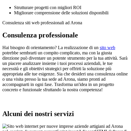
Strutturare progetti con migliori ROI
Migliorare comprensione delle soluzioni disponibili
Consulenza siti web professionali ad Arona
Consulenza professionale
Hai bisogno di orientamento? La realizzazione di un
sito web
potrebbe sembrarti un compito complicato, ma con la giusta
direzione può diventare un potente strumento per la tua attività. Sarà
un piacere analizzare insieme i tuoi processi aziendali, le tue
necessità e gli obiettivi strategici per offrirti la soluzione più
appropriata alle tue esigenze. Sia che desideri una consulenza online
o una visita presso la tua sede ad Arona, siamo pronti ad
accompagnarti in ogni fase. Trasforma un'idea in un progetto
concreto e funzionale sfruttando la nostra competenza!
Alcuni dei nostri servizi