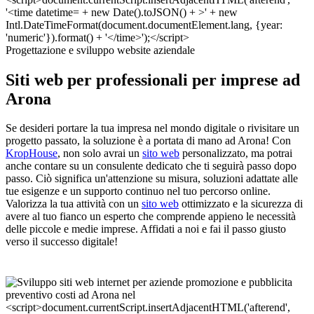
Progettazione e sviluppo website aziendale
Siti web per professionali per imprese ad
Arona
Se desideri portare la tua impresa nel mondo digitale o rivisitare un
progetto passato, la soluzione è a portata di mano ad Arona! Con
KropHouse
, non solo avrai un
sito web
personalizzato, ma potrai
anche contare su un consulente dedicato che ti seguirà passo dopo
passo. Ciò significa un'attenzione su misura, soluzioni adattate alle
tue esigenze e un supporto continuo nel tuo percorso online.
Valorizza la tua attività con un
sito web
ottimizzato e la sicurezza di
avere al tuo fianco un esperto che comprende appieno le necessità
delle piccole e medie imprese. Affidati a noi e fai il passo giusto
verso il successo digitale!