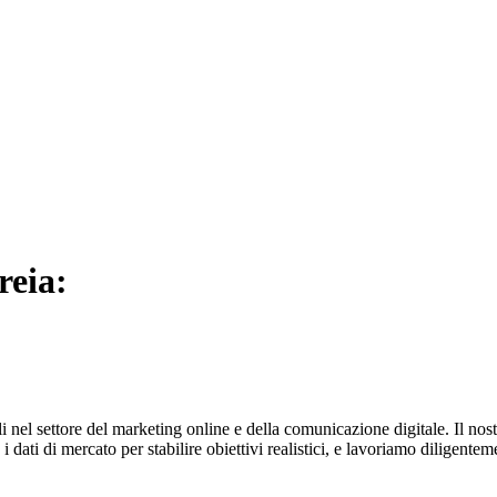
reia:
nel settore del marketing online e della comunicazione digitale. Il nos
 dati di mercato per stabilire obiettivi realistici, e lavoriamo diligent