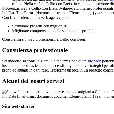
online. Nella città di Cellio con Breia, in cui la competizione di
Con la consulenza della web agency puoi:
Strutturare progetti con migliori ROI
Migliorare comprensione delle soluzioni disponibili
Consulenza siti web professionali a Cellio con Breia
Consulenza professionale
Sei indeciso su come iniziare? La realizzazione di un
sito web
potrebb
insieme i processi aziendali, le necessità e gli obiettivi strategici per
pronti ad aiutarti in ogni fase. Trasforma un'idea in un progetto concr
Alcuni dei nostri servizi
Sito web starter