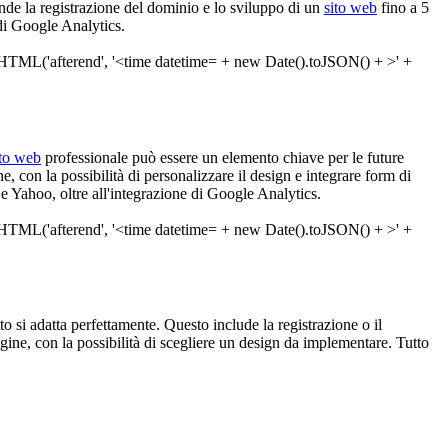
ende la registrazione del dominio e lo sviluppo di un
sito web
fino a 5
 di Google Analytics.
ito web
professionale può essere un elemento chiave per le future
 con la possibilità di personalizzare il design e integrare form di
 e Yahoo, oltre all'integrazione di Google Analytics.
tto si adatta perfettamente. Questo include la registrazione o il
ine, con la possibilità di scegliere un design da implementare. Tutto