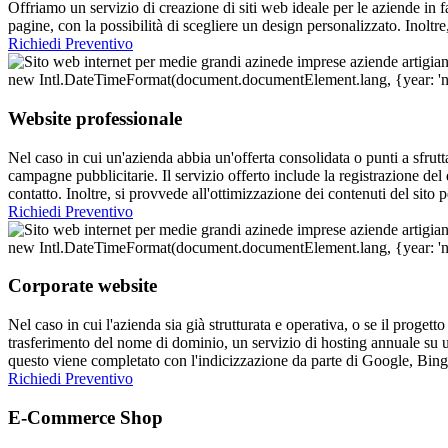
Offriamo un servizio di creazione di siti web ideale per le aziende in 
pagine, con la possibilità di scegliere un design personalizzato. Inolt
Richiedi Preventivo
Website professionale
Nel caso in cui un'azienda abbia un'offerta consolidata o punti a sfrut
campagne pubblicitarie. Il servizio offerto include la registrazione de
contatto. Inoltre, si provvede all'ottimizzazione dei contenuti del sit
Richiedi Preventivo
Corporate website
Nel caso in cui l'azienda sia già strutturata e operativa, o se il progett
trasferimento del nome di dominio, un servizio di hosting annuale su u
questo viene completato con l'indicizzazione da parte di Google, Bing
Richiedi Preventivo
E-Commerce Shop