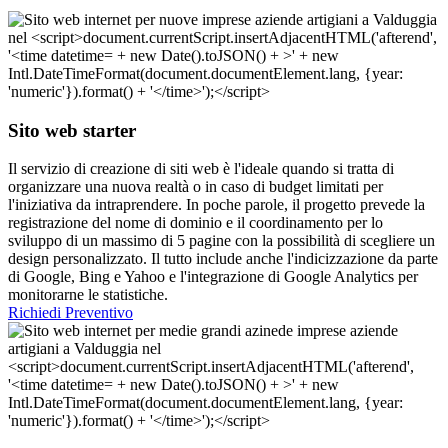
Sito web starter
Il servizio di creazione di siti web è l'ideale quando si tratta di
organizzare una nuova realtà o in caso di budget limitati per
l'iniziativa da intraprendere. In poche parole, il progetto prevede la
registrazione del nome di dominio e il coordinamento per lo
sviluppo di un massimo di 5 pagine con la possibilità di scegliere un
design personalizzato. Il tutto include anche l'indicizzazione da parte
di Google, Bing e Yahoo e l'integrazione di Google Analytics per
monitorarne le statistiche.
Richiedi Preventivo