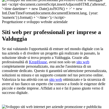
Progettazione e sviluppo website aziendale
Siti web per professionali per imprese a
Valduggia
Se stai valutando l'opportunità di entrare nel mondo digitale con la
tua azienda o di rivedere un progetto già realizzato in passato, la
soluzione ideale si trova proprio a Valduggia. Grazie alla
professionalità di
KropHouse
, avrai non solo un
sito web
completamente personalizzato, ma anche l'assistenza di un
consulente dedicato. Questo ti garantirà un'attenzione personalizzata,
soluzioni su misura e un supporto costante nel tuo percorso online.
Valorizza la tua attività con un
sito web
ottimizzato e la sicurezza di
avere al tuo fianco un esperto che conosce a fondo le esigenze delle
piccole e medie imprese. Affidati a noi e fai il passo giusto verso il
successo digitale.