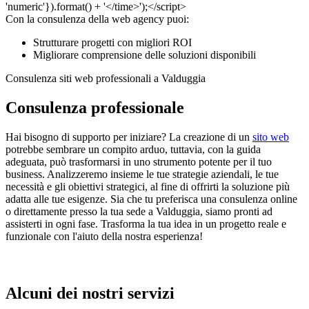
Con la consulenza della web agency puoi:
Strutturare progetti con migliori ROI
Migliorare comprensione delle soluzioni disponibili
Consulenza siti web professionali a Valduggia
Consulenza professionale
Hai bisogno di supporto per iniziare? La creazione di un
sito web
potrebbe sembrare un compito arduo, tuttavia, con la guida
adeguata, può trasformarsi in uno strumento potente per il tuo
business. Analizzeremo insieme le tue strategie aziendali, le tue
necessità e gli obiettivi strategici, al fine di offrirti la soluzione più
adatta alle tue esigenze. Sia che tu preferisca una consulenza online
o direttamente presso la tua sede a Valduggia, siamo pronti ad
assisterti in ogni fase. Trasforma la tua idea in un progetto reale e
funzionale con l'aiuto della nostra esperienza!
Alcuni dei nostri servizi