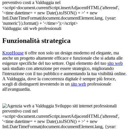
Valduggia: siti web professionali
Funzionalità strategica
KropHouse
ti offre non solo un design moderno ed elegante, ma
anche un progetto altamente efficace e funzionale che si adatta alle
esigenze specifiche del tuo settore. Ogni elemento del tuo
sito web
sarà studiato con attenzione per essere strategico, migliorando
l'interazione con il tuo pubblico e aumentando la tua visibilità online.
A Valduggia, dove la concorrenza digitale è sempre più feroce,
scegli di distinguerti investendo in un
sito web
professionale
all'avanguardia.