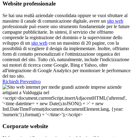
Website professionale
Se hai una realtà aziendale consolidata oppure se vuoi sfruttare al
massimo il canale di comunicazione digitale, avere un
sito web
professionale può essere uno strumento fondamentale per le future
campagne pubblicitarie. In sintesi, il servizio che offriamo
comprende la registrazione del dominio e la supervisione dello
sviluppo di un
sito web
con un massimo di 20 pagine, con la
possibilità di scegliere il design da implementare. Inoltre, offriamo
form di contatto personalizzati e l'ottimizzazione organica dei
contenuti del sito. Tutto ciò, naturalmente, include l'indicizzazione
sui motori di ricerca come Google, Bing e Yahoo, oltre
all'integrazione di Google Analytics per monitorare le performance
del tuo sito.
Richiedi Preventivo
Corporate website