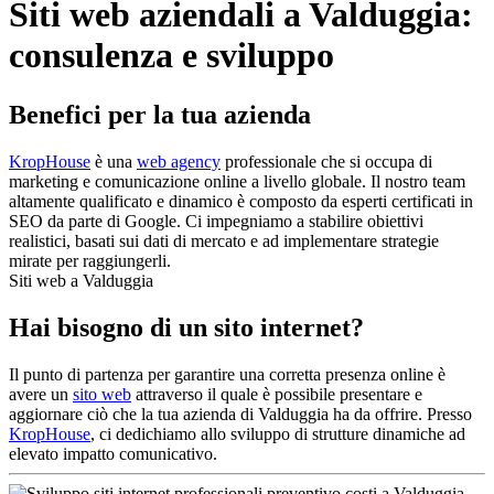
Siti web aziendali a Valduggia:
consulenza e sviluppo
Benefici per la tua azienda
KropHouse
è una
web agency
professionale che si occupa di
marketing e comunicazione online a livello globale. Il nostro team
altamente qualificato e dinamico è composto da esperti certificati in
SEO da parte di Google. Ci impegniamo a stabilire obiettivi
realistici, basati sui dati di mercato e ad implementare strategie
mirate per raggiungerli.
Siti web a Valduggia
Hai bisogno di un sito internet?
Il punto di partenza per garantire una corretta presenza online è
avere un
sito web
attraverso il quale è possibile presentare e
aggiornare ciò che la tua azienda di Valduggia ha da offrire. Presso
KropHouse
, ci dedichiamo allo sviluppo di strutture dinamiche ad
elevato impatto comunicativo.