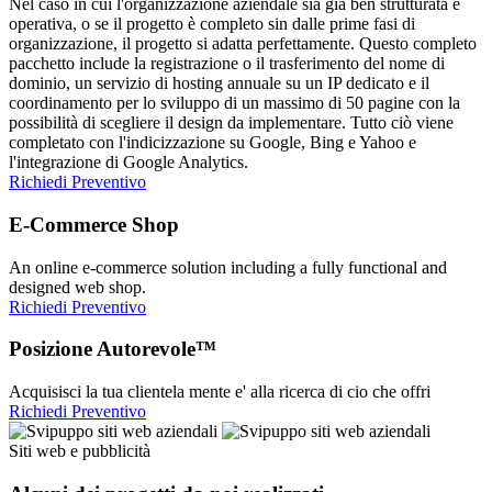
Nel caso in cui l'organizzazione aziendale sia già ben strutturata e
operativa, o se il progetto è completo sin dalle prime fasi di
organizzazione, il progetto si adatta perfettamente. Questo completo
pacchetto include la registrazione o il trasferimento del nome di
dominio, un servizio di hosting annuale su un IP dedicato e il
coordinamento per lo sviluppo di un massimo di 50 pagine con la
possibilità di scegliere il design da implementare. Tutto ciò viene
completato con l'indicizzazione su Google, Bing e Yahoo e
l'integrazione di Google Analytics.
Richiedi Preventivo
E-Commerce Shop
An online e-commerce solution including a fully functional and
designed web shop.
Richiedi Preventivo
Posizione Autorevole™
Acquisisci la tua clientela mente e' alla ricerca di cio che offri
Richiedi Preventivo
Siti web e pubblicità