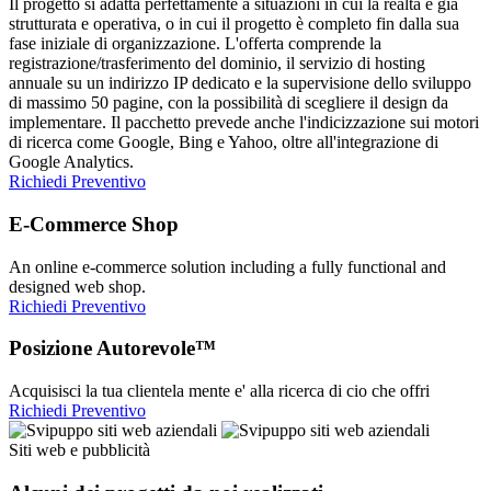
Il progetto si adatta perfettamente a situazioni in cui la realtà è già
strutturata e operativa, o in cui il progetto è completo fin dalla sua
fase iniziale di organizzazione. L'offerta comprende la
registrazione/trasferimento del dominio, il servizio di hosting
annuale su un indirizzo IP dedicato e la supervisione dello sviluppo
di massimo 50 pagine, con la possibilità di scegliere il design da
implementare. Il pacchetto prevede anche l'indicizzazione sui motori
di ricerca come Google, Bing e Yahoo, oltre all'integrazione di
Google Analytics.
Richiedi Preventivo
E-Commerce Shop
An online e-commerce solution including a fully functional and
designed web shop.
Richiedi Preventivo
Posizione Autorevole™
Acquisisci la tua clientela mente e' alla ricerca di cio che offri
Richiedi Preventivo
Siti web e pubblicità