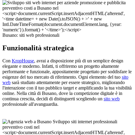
Busano: siti web professionali
Funzionalità strategica
Con
KropHouse
, avrai a disposizione più di un semplice design
elegante e moderno. Infatti, ti offriremo un progetto altamente
performante e funzionale, appositamente progettato per soddisfare le
esigenze del tuo mercato di riferimento. Ogni elemento del tuo
sito
web
sarà studiato attentamente per essere strategico, migliorando
l'interazione con il tuo pubblico target e amplificando la tua visibilità
online. Nella città di Busano, dove la competizione digitale è in
continua crescita, decidi di distinguerti scegliendo un
sito web
professionale all'avanguardia.