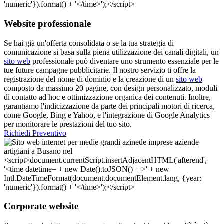
Website professionale
Se hai già un'offerta consolidata o se la tua strategia di
comunicazione si basa sulla piena utilizzazione dei canali digitali, un
sito web
professionale può diventare uno strumento essenziale per le
tue future campagne pubblicitarie. Il nostro servizio ti offre la
registrazione del nome di dominio e la creazione di un
sito web
composto da massimo 20 pagine, con design personalizzato, moduli
di contatto ad hoc e ottimizzazione organica dei contenuti. Inoltre,
garantiamo l'indicizzazione da parte dei principali motori di ricerca,
come Google, Bing e Yahoo, e l'integrazione di Google Analytics
per monitorare le prestazioni del tuo sito.
Richiedi Preventivo
Corporate website