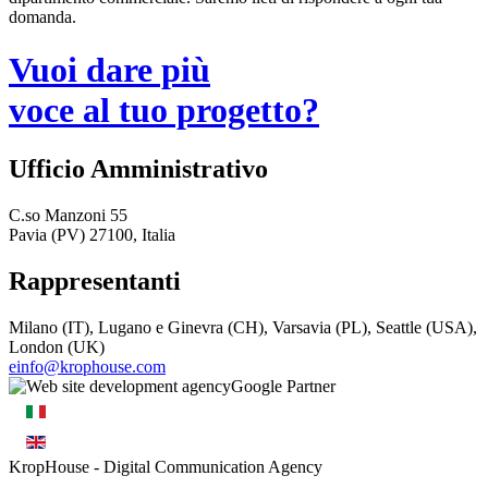
domanda.
Vuoi dare più
voce al tuo progetto?
Ufficio Amministrativo
C.so Manzoni 55
Pavia (PV) 27100, Italia
Rappresentanti
Milano (IT), Lugano e Ginevra (CH), Varsavia (PL), Seattle (USA),
London (UK)
einfo@krophouse.com
KropHouse
- Digital Communication Agency