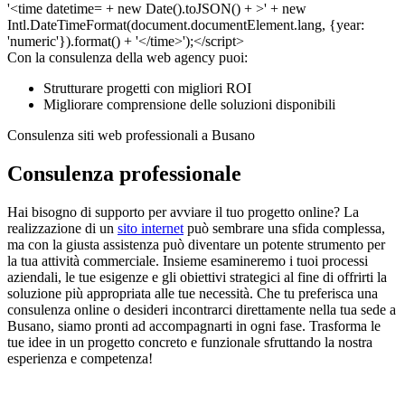
Con la consulenza della web agency puoi:
Strutturare progetti con migliori ROI
Migliorare comprensione delle soluzioni disponibili
Consulenza siti web professionali a Busano
Consulenza professionale
Hai bisogno di supporto per avviare il tuo progetto online? La
realizzazione di un
sito internet
può sembrare una sfida complessa,
ma con la giusta assistenza può diventare un potente strumento per
la tua attività commerciale. Insieme esamineremo i tuoi processi
aziendali, le tue esigenze e gli obiettivi strategici al fine di offrirti la
soluzione più appropriata alle tue necessità. Che tu preferisca una
consulenza online o desideri incontrarci direttamente nella tua sede a
Busano, siamo pronti ad accompagnarti in ogni fase. Trasforma le
tue idee in un progetto concreto e funzionale sfruttando la nostra
esperienza e competenza!