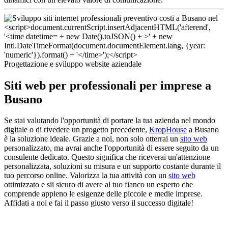
Progettazione e sviluppo website aziendale
Siti web per professionali per imprese a
Busano
Se stai valutando l'opportunità di portare la tua azienda nel mondo
digitale o di rivedere un progetto precedente,
KropHouse
a Busano
è la soluzione ideale. Grazie a noi, non solo otterrai un
sito web
personalizzato, ma avrai anche l'opportunità di essere seguito da un
consulente dedicato. Questo significa che riceverai un'attenzione
personalizzata, soluzioni su misura e un supporto costante durante il
tuo percorso online. Valorizza la tua attività con un
sito web
ottimizzato e sii sicuro di avere al tuo fianco un esperto che
comprende appieno le esigenze delle piccole e medie imprese.
Affidati a noi e fai il passo giusto verso il successo digitale!