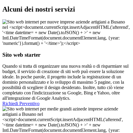
Alcuni dei nostri servizi
Sito web starter
Quando si tratta di organizzare una nuova realtà o di risparmiare sul
budget, il servizio di creazione di siti web può essere la soluzione
ideale. In poche parole, il progetto include la registrazione di un
dominio personalizzato e lo sviluppo di massimo 5 pagine, con la
possibilità di scegliere il design desiderato. Inoltre, tutto ciò viene
completato con l'indicizzazione su Google, Bing e Yahoo, oltre
all'integrazione di Google Analytics.
Richiedi Preventivo