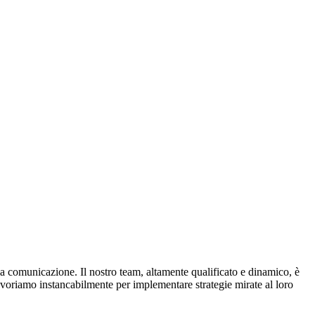
la comunicazione. Il nostro team, altamente qualificato e dinamico, è
 lavoriamo instancabilmente per implementare strategie mirate al loro