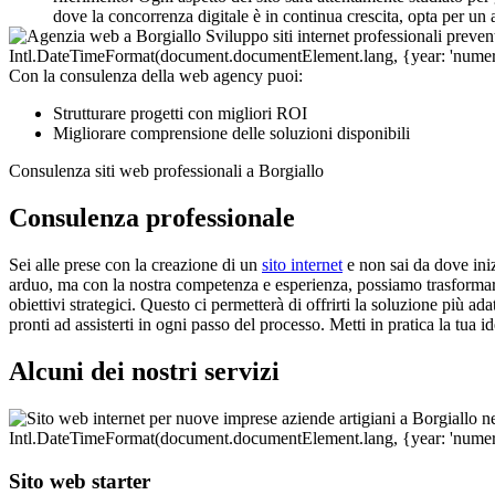
dove la concorrenza digitale è in continua crescita, opta per un
Con la consulenza della web agency puoi:
Strutturare progetti con migliori ROI
Migliorare comprensione delle soluzioni disponibili
Consulenza siti web professionali a Borgiallo
Consulenza professionale
Sei alle prese con la creazione di un
sito internet
e non sai da dove ini
arduo, ma con la nostra competenza e esperienza, possiamo trasformarlo 
obiettivi strategici. Questo ci permetterà di offrirti la soluzione più a
pronti ad assisterti in ogni passo del processo. Metti in pratica la tua
Alcuni dei nostri servizi
Sito web starter