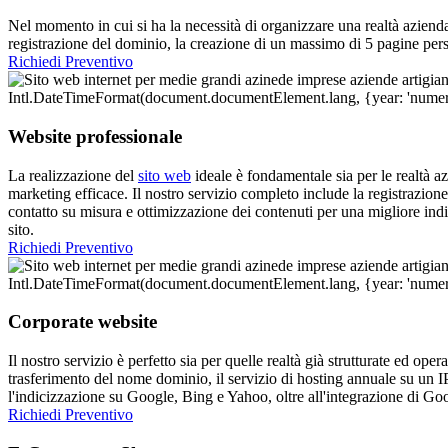
Nel momento in cui si ha la necessità di organizzare una realtà aziendal
registrazione del dominio, la creazione di un massimo di 5 pagine per
Richiedi Preventivo
Website professionale
La realizzazione del
sito web
ideale è fondamentale sia per le realtà a
marketing efficace. Il nostro servizio completo include la registrazio
contatto su misura e ottimizzazione dei contenuti per una migliore ind
sito.
Richiedi Preventivo
Corporate website
Il nostro servizio è perfetto sia per quelle realtà già strutturate ed op
trasferimento del nome dominio, il servizio di hosting annuale su un I
l'indicizzazione su Google, Bing e Yahoo, oltre all'integrazione di Go
Richiedi Preventivo