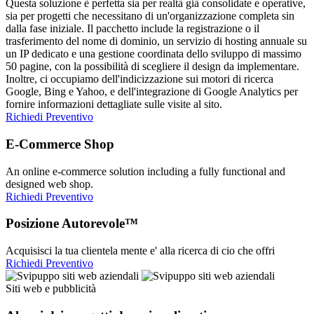
Questa soluzione è perfetta sia per realtà già consolidate e operative,
sia per progetti che necessitano di un'organizzazione completa sin
dalla fase iniziale. Il pacchetto include la registrazione o il
trasferimento del nome di dominio, un servizio di hosting annuale su
un IP dedicato e una gestione coordinata dello sviluppo di massimo
50 pagine, con la possibilità di scegliere il design da implementare.
Inoltre, ci occupiamo dell'indicizzazione sui motori di ricerca
Google, Bing e Yahoo, e dell'integrazione di Google Analytics per
fornire informazioni dettagliate sulle visite al sito.
Richiedi Preventivo
E-Commerce Shop
An online e-commerce solution including a fully functional and
designed web shop.
Richiedi Preventivo
Posizione Autorevole™
Acquisisci la tua clientela mente e' alla ricerca di cio che offri
Richiedi Preventivo
Siti web e pubblicità