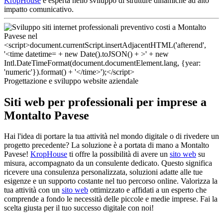
KropHouse
è esperta nello sviluppo di strutture dinamiche ad alto
impatto comunicativo.
Progettazione e sviluppo website aziendale
Siti web per professionali per imprese a
Montalto Pavese
Hai l'idea di portare la tua attività nel mondo digitale o di rivedere un
progetto precedente? La soluzione è a portata di mano a Montalto
Pavese!
KropHouse
ti offre la possibilità di avere un
sito web
su
misura, accompagnato da un consulente dedicato. Questo significa
ricevere una consulenza personalizzata, soluzioni adatte alle tue
esigenze e un supporto costante nel tuo percorso online. Valorizza la
tua attività con un
sito web
ottimizzato e affidati a un esperto che
comprende a fondo le necessità delle piccole e medie imprese. Fai la
scelta giusta per il tuo successo digitale con noi!