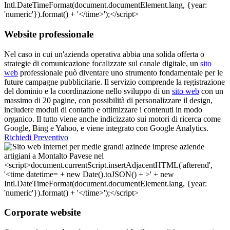
Website professionale
Nel caso in cui un'azienda operativa abbia una solida offerta o
strategie di comunicazione focalizzate sul canale digitale, un
sito
web
professionale può diventare uno strumento fondamentale per le
future campagne pubblicitarie. Il servizio comprende la registrazione
del dominio e la coordinazione nello sviluppo di un
sito web
con un
massimo di 20 pagine, con possibilità di personalizzare il design,
includere moduli di contatto e ottimizzare i contenuti in modo
organico. Il tutto viene anche indicizzato sui motori di ricerca come
Google, Bing e Yahoo, e viene integrato con Google Analytics.
Richiedi Preventivo
Corporate website