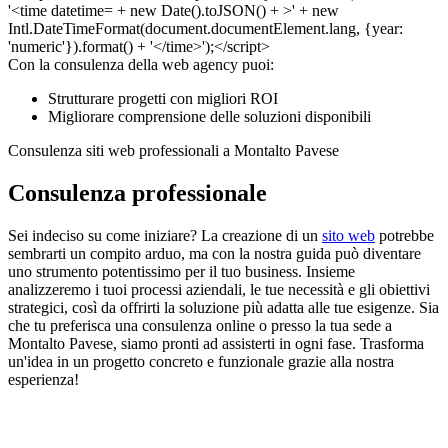
Con la consulenza della web agency puoi:
Strutturare progetti con migliori ROI
Migliorare comprensione delle soluzioni disponibili
Consulenza siti web professionali a Montalto Pavese
Consulenza professionale
Sei indeciso su come iniziare? La creazione di un
sito web
potrebbe
sembrarti un compito arduo, ma con la nostra guida può diventare
uno strumento potentissimo per il tuo business. Insieme
analizzeremo i tuoi processi aziendali, le tue necessità e gli obiettivi
strategici, così da offrirti la soluzione più adatta alle tue esigenze. Sia
che tu preferisca una consulenza online o presso la tua sede a
Montalto Pavese, siamo pronti ad assisterti in ogni fase. Trasforma
un'idea in un progetto concreto e funzionale grazie alla nostra
esperienza!