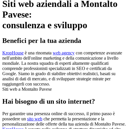
Siti web aziendali a Montalto
Pavese:
consulenza e sviluppo
Benefici per la tua azienda
KropHouse
è una rinomata
web agency
con competenze avanzate
nell'ambito dell'online marketing e della comunicazione a livello
mondiale. La nostra squadra di esperti altamente qualificati
comprende professionisti specializzati in SEO e certificati da
Google. Siamo in grado di stabilire obiettivi realistici, basati su
analisi di dati di mercato, e di sviluppare strategie mirate per
raggiungerli con successo.
Siti web a Montalto Pavese
Hai bisogno di un sito internet?
Per garantire una presenza online di successo, il primo passo è
possedere un
sito web
che permetta la presentazione e la
personalizzazione delle offerte della tua azienda di Montalto Pavese.