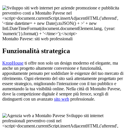
Montalto Pavese: siti web professionali
Funzionalità strategica
KropHouse
ti offre non solo un design moderno ed elegante, ma
anche un progetto altamente conversione e funzionalità,
appositamente pensato per soddisfare le esigenze del tuo mercato di
riferimento. Ogni elemento del sito sarà attentamente progettato per
essere strategico, migliorando l'interazione con il tuo pubblico e
aumentando la tua visibilità online. Nella città di Montalto Pavese,
dove la competizione digitale è sempre più feroce, scegli di
distinguerti con un avanzato
sito web
professionale.