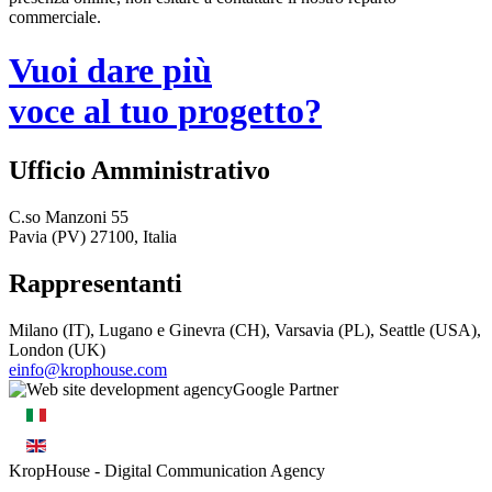
commerciale.
Vuoi dare più
voce al tuo progetto?
Ufficio Amministrativo
C.so Manzoni 55
Pavia (PV) 27100, Italia
Rappresentanti
Milano (IT), Lugano e Ginevra (CH), Varsavia (PL), Seattle (USA),
London (UK)
einfo@krophouse.com
KropHouse
- Digital Communication Agency