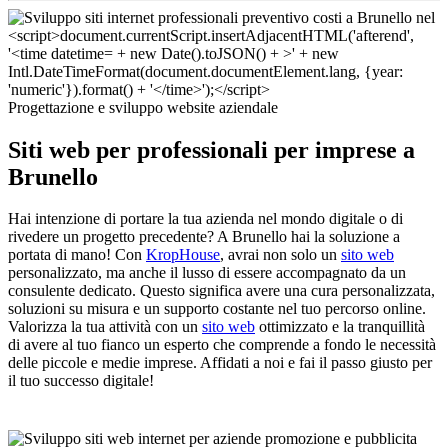
Progettazione e sviluppo website aziendale
Siti web per professionali per imprese a
Brunello
Hai intenzione di portare la tua azienda nel mondo digitale o di
rivedere un progetto precedente? A Brunello hai la soluzione a
portata di mano! Con
KropHouse
, avrai non solo un
sito web
personalizzato, ma anche il lusso di essere accompagnato da un
consulente dedicato. Questo significa avere una cura personalizzata,
soluzioni su misura e un supporto costante nel tuo percorso online.
Valorizza la tua attività con un
sito web
ottimizzato e la tranquillità
di avere al tuo fianco un esperto che comprende a fondo le necessità
delle piccole e medie imprese. Affidati a noi e fai il passo giusto per
il tuo successo digitale!