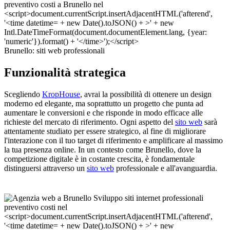
Brunello: siti web professionali
Funzionalità strategica
Scegliendo
KropHouse
, avrai la possibilità di ottenere un design
moderno ed elegante, ma soprattutto un progetto che punta ad
aumentare le conversioni e che risponde in modo efficace alle
richieste del mercato di riferimento. Ogni aspetto del
sito web
sarà
attentamente studiato per essere strategico, al fine di migliorare
l'interazione con il tuo target di riferimento e amplificare al massimo
la tua presenza online. In un contesto come Brunello, dove la
competizione digitale è in costante crescita, è fondamentale
distinguersi attraverso un
sito web
professionale e all'avanguardia.