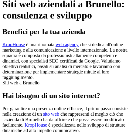
Siti web aziendali a Brunello:
consulenza e sviluppo
Benefici per la tua azienda
KropHouse
è una rinomata
web agency
che si dedica all'online
marketing e alla comunicazione a livello internazionale. La nostra
squadra è composta da professionisti altamente competenti e
dinamici, con specialisti SEO certificati da Google. Valutiamo
obiettivi realistici, basati su analisi di mercato e lavoriamo con
determinazione per implementare strategie mirate al loro
raggiungimento.
Siti web a Brunello
Hai bisogno di un sito internet?
Per garantire una presenza online efficace, il primo passo consiste
nella creazione di un
sito web
che rappresenti al meglio ciò che
l'azienda di Brunello ha da offrire e che possa essere modificato
facilmente.
KropHouse
è specializzata nello sviluppo di strutture
dinamiche ad alto impatto comunicativo.