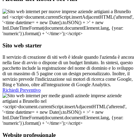
Sito web starter
Il servizio di creazione di siti web è ideale quando l'azienda è ancora
nella fase di avvio o dispone di un budget limitato. In sintesi, questo
pacchetto include la registrazione del nome di dominio e lo sviluppo
di un massimo di 5 pagine con un design personalizzato. Inoltre, il
servizio prevede l'indicizzazione sui motori di ricerca come Google,
Bing e Yahoo, oltre all'integrazione di Google Analytics.
Richiedi Preventivo
Website professionale