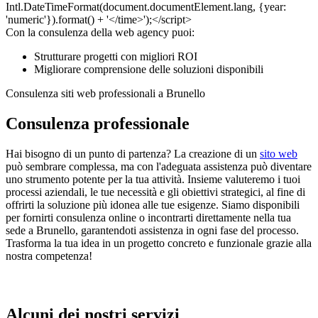
Con la consulenza della web agency puoi:
Strutturare progetti con migliori ROI
Migliorare comprensione delle soluzioni disponibili
Consulenza siti web professionali a Brunello
Consulenza professionale
Hai bisogno di un punto di partenza? La creazione di un
sito web
può sembrare complessa, ma con l'adeguata assistenza può diventare
uno strumento potente per la tua attività. Insieme valuteremo i tuoi
processi aziendali, le tue necessità e gli obiettivi strategici, al fine di
offrirti la soluzione più idonea alle tue esigenze. Siamo disponibili
per fornirti consulenza online o incontrarti direttamente nella tua
sede a Brunello, garantendoti assistenza in ogni fase del processo.
Trasforma la tua idea in un progetto concreto e funzionale grazie alla
nostra competenza!
Alcuni dei nostri servizi