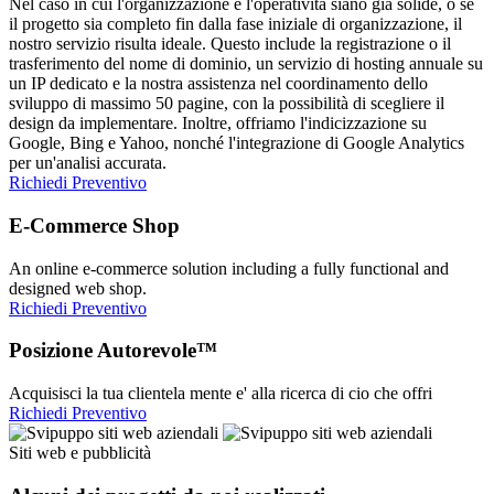
Nel caso in cui l'organizzazione e l'operatività siano già solide, o se
il progetto sia completo fin dalla fase iniziale di organizzazione, il
nostro servizio risulta ideale. Questo include la registrazione o il
trasferimento del nome di dominio, un servizio di hosting annuale su
un IP dedicato e la nostra assistenza nel coordinamento dello
sviluppo di massimo 50 pagine, con la possibilità di scegliere il
design da implementare. Inoltre, offriamo l'indicizzazione su
Google, Bing e Yahoo, nonché l'integrazione di Google Analytics
per un'analisi accurata.
Richiedi Preventivo
E-Commerce Shop
An online e-commerce solution including a fully functional and
designed web shop.
Richiedi Preventivo
Posizione Autorevole™
Acquisisci la tua clientela mente e' alla ricerca di cio che offri
Richiedi Preventivo
Siti web e pubblicità