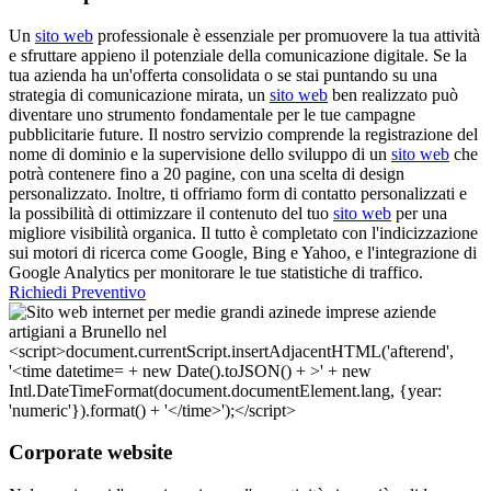
Un
sito web
professionale è essenziale per promuovere la tua attività
e sfruttare appieno il potenziale della comunicazione digitale. Se la
tua azienda ha un'offerta consolidata o se stai puntando su una
strategia di comunicazione mirata, un
sito web
ben realizzato può
diventare uno strumento fondamentale per le tue campagne
pubblicitarie future. Il nostro servizio comprende la registrazione del
nome di dominio e la supervisione dello sviluppo di un
sito web
che
potrà contenere fino a 20 pagine, con una scelta di design
personalizzato. Inoltre, ti offriamo form di contatto personalizzati e
la possibilità di ottimizzare il contenuto del tuo
sito web
per una
migliore visibilità organica. Il tutto è completato con l'indicizzazione
sui motori di ricerca come Google, Bing e Yahoo, e l'integrazione di
Google Analytics per monitorare le tue statistiche di traffico.
Richiedi Preventivo
Corporate website