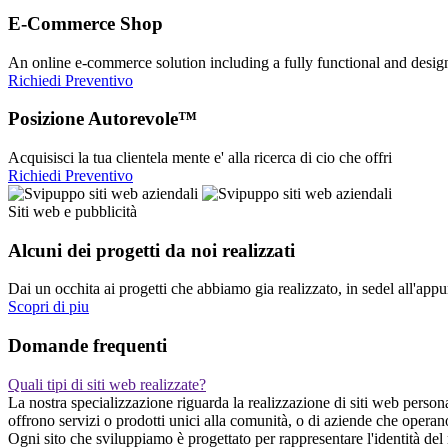
E-Commerce Shop
An online e-commerce solution including a fully functional and desi
Richiedi Preventivo
Posizione Autorevole™
Acquisisci la tua clientela mente e' alla ricerca di cio che offri
Richiedi Preventivo
Siti web e pubblicità
Alcuni dei progetti da noi realizzati
Dai un occhita ai progetti che abbiamo gia realizzato, in sedel all'app
Scopri di piu
Domande frequenti
Quali tipi di siti web realizzate?
La nostra specializzazione riguarda la realizzazione di siti web persona
offrono servizi o prodotti unici alla comunità, o di aziende che operan
Ogni sito che sviluppiamo è progettato per rappresentare l'identità del