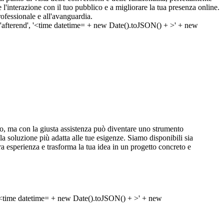
 l'interazione con il tuo pubblico e a migliorare la tua presenza online.
ofessionale e all'avanguardia.
, ma con la giusta assistenza può diventare uno strumento
ti la soluzione più adatta alle tue esigenze. Siamo disponibili sia
tra esperienza e trasforma la tua idea in un progetto concreto e