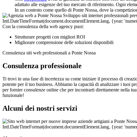
adattato alle esigenze del tuo mercato di riferimento. Ogni eleme
In un contesto come quello di Ponte Nossa, dove la competizione 
Con la consulenza della web agency puoi:
Strutturare progetti con migliori ROI
Migliorare comprensione delle soluzioni disponibili
Consulenza siti web professionali a Ponte Nossa
Consulenza professionale
Ti trovi in una fase di incertezza su come iniziare il processo di creaz
potente per il tuo business. Abbiamo la capacità di analizzare i tuoi proce
per fornire consulenze online che per incontrarti direttamente nella tua
funzionale!
Alcuni dei nostri servizi