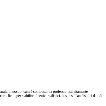
ionale. Il nostro team è composto da professionisti altamente
ienti per stabilire obiettivi realistici, basati sull'analisi dei dati di