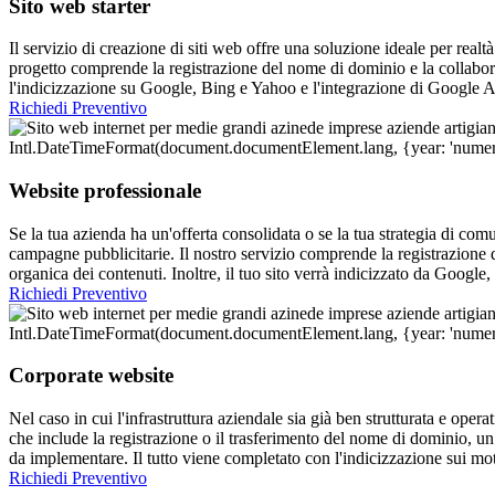
Sito web starter
Il servizio di creazione di siti web offre una soluzione ideale per realt
progetto comprende la registrazione del nome di dominio e la collabora
l'indicizzazione su Google, Bing e Yahoo e l'integrazione di Google A
Richiedi Preventivo
Website professionale
Se la tua azienda ha un'offerta consolidata o se la tua strategia di com
campagne pubblicitarie. Il nostro servizio comprende la registrazione
organica dei contenuti. Inoltre, il tuo sito verrà indicizzato da Googl
Richiedi Preventivo
Corporate website
Nel caso in cui l'infrastruttura aziendale sia già ben strutturata e oper
che include la registrazione o il trasferimento del nome di dominio, un
da implementare. Il tutto viene completato con l'indicizzazione sui mo
Richiedi Preventivo