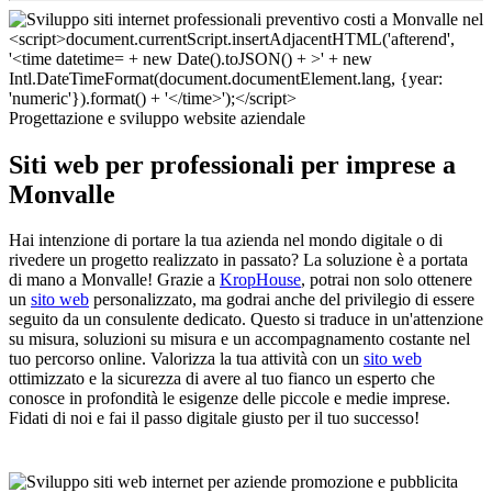
Progettazione e sviluppo website aziendale
Siti web per professionali per imprese a
Monvalle
Hai intenzione di portare la tua azienda nel mondo digitale o di
rivedere un progetto realizzato in passato? La soluzione è a portata
di mano a Monvalle! Grazie a
KropHouse
, potrai non solo ottenere
un
sito web
personalizzato, ma godrai anche del privilegio di essere
seguito da un consulente dedicato. Questo si traduce in un'attenzione
su misura, soluzioni su misura e un accompagnamento costante nel
tuo percorso online. Valorizza la tua attività con un
sito web
ottimizzato e la sicurezza di avere al tuo fianco un esperto che
conosce in profondità le esigenze delle piccole e medie imprese.
Fidati di noi e fai il passo digitale giusto per il tuo successo!