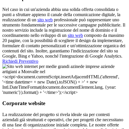
Nel caso in cui un'azienda abbia una solida offerta consolidata o
punti a sfruttare appieno il canale della comunicazione digitale, la
realizzazione di un
sito web
professionale può rappresentare uno
strumento fondamentale per le successive campagne pubblicitarie. Il
nostro servizio include la registrazione del nome di dominio e il
coordinamento nello sviluppo di un
sito web
composto da massimo
20 pagine, con la possibilità di scegliere il design da implementare,
formulare di contatto personalizzati e un'ottimizzazione organica dei
contenuti del sito. Inoltre, garantiamo l'indicizzazione del sito su
Google, Bing e Yahoo, nonché l'integrazione di Google Analytics.
Richiedi Preventivo
Corporate website
La realizzazione del progetto si rivela ideale sia per contesti
aziendali già strutturati e operativi, che per progetti che necessitano
di una fase di organizzazione iniziale completa. Le nostre offerte