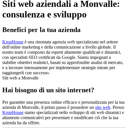
Siti web aziendali a Monvalle:
consulenza e sviluppo
Benefici per la tua azienda
KropHouse
è una rinomata agenzia web specializzata nel settore
dell'online marketing e della comunicazione a livello globale. Il
nostro team è composto da esperti altamente qualificati e dinamici,
con specialisti SEO certificati da Google. Siamo impegnati a
stabilire obiettivi realistici, basati su approfondite analisi di mercato,
e a lavorare intensamente per implementare strategie mirate per
raggiungerli con successo.
Siti web a Monvalle
Hai bisogno di un sito internet?
Per garantire una presenza online efficace e personalizzata per la tua
azienda di Monvalle, il primo passo è possedere un
sito web
. Presso
KropHouse
siamo specializzati nello sviluppo di siti web dinamici e
altamente comunicativi per presentare e modificare ciò che la tua
azienda ha da offrire.