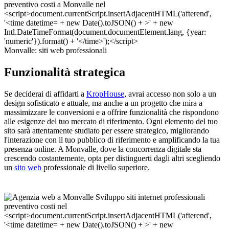
Monvalle: siti web professionali
Funzionalità strategica
Se deciderai di affidarti a
KropHouse
, avrai accesso non solo a un
design sofisticato e attuale, ma anche a un progetto che mira a
massimizzare le conversioni e a offrire funzionalità che rispondono
alle esigenze del tuo mercato di riferimento. Ogni elemento del tuo
sito sarà attentamente studiato per essere strategico, migliorando
l'interazione con il tuo pubblico di riferimento e amplificando la tua
presenza online. A Monvalle, dove la concorrenza digitale sta
crescendo costantemente, opta per distinguerti dagli altri scegliendo
un
sito web
professionale di livello superiore.