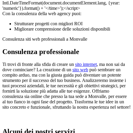
Con la consulenza della web agency puoi:
Strutturare progetti con migliori ROI
Migliorare comprensione delle soluzioni disponibili
Consulenza siti web professionali a Monvalle
Consulenza professionale
Ti trovi di fronte alla sfida di creare un
sito internet
, ma non sai da
dove cominciare? La creazione di un
sito web
può sembrare un
compito arduo, ma con la giusta guida può diventare un potente
strumento per il successo del tuo business. Analizzeremo insieme i
tuoi processi aziendali, le tue necessità e gli obiettivi strategici, per
fornirti la soluzione più adatta alle tue esigenze. Offriamo
consulenza sia online che presso la tua sede a Monvalle, per essere
al tuo fianco in ogni fase del progetto. Trasforma le tue idee in un
sito concreto e funzionale, sfruttando la nostra esperienza nel settore!
Alcuni dei nostri servizi