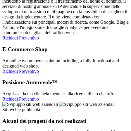
includono la registrazione o il trasferimento del nome di dominio, il
servizio di hosting annuale su IP dedicato e la supervisione dello
sviluppo di un massimo di 50 pagine con la possibilità di scegliere il
design da implementare. Il tutto viene completato con
l'indicizzazione sui principali motori di ricerca, come Google, Bing e
Yahoo, e l'integrazione di Google Analytics per avere una
panoramica dettagliata del traffico web.
Richiedi Preventivo
E-Commerce Shop
An online e-commerce solution including a fully functional and
designed web shop.
Richiedi Preventivo
Posizione Autorevole™
Acquisisci la tua clientela mente e' alla ricerca di cio che offri
Richiedi Preventivo
Siti web e pubblicità
Alcuni dei progetti da noi realizzati