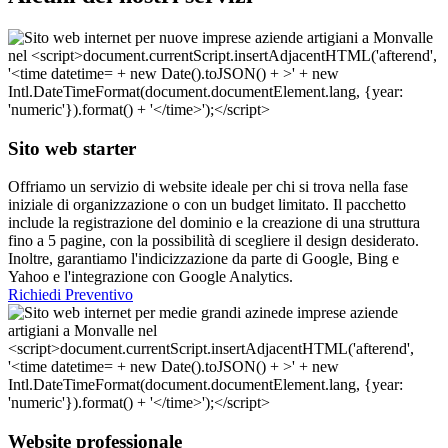
Sito web starter
Offriamo un servizio di website ideale per chi si trova nella fase
iniziale di organizzazione o con un budget limitato. Il pacchetto
include la registrazione del dominio e la creazione di una struttura
fino a 5 pagine, con la possibilità di scegliere il design desiderato.
Inoltre, garantiamo l'indicizzazione da parte di Google, Bing e
Yahoo e l'integrazione con Google Analytics.
Richiedi Preventivo
Website professionale