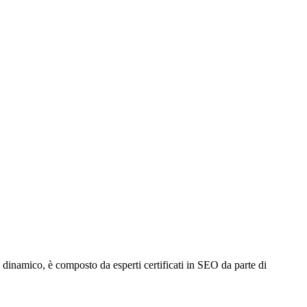
dinamico, è composto da esperti certificati in SEO da parte di