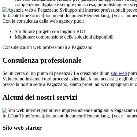
competizione digitale è sempre più accesa, puoi distinguerti sc
Con la consulenza della web agency puoi:
Strutturare progetti con migliori ROI
Migliorare comprensione delle soluzioni disponibili
Consulenza siti web professionali a Pagazzano
Consulenza professionale
Sei in cerca di un punto di partenza? La creazione di un
sito web
potre
Valuteremo insieme i tuoi processi aziendali, le tue necessità e gli obie
presso la nostra sede a Pagazzano, siamo pronti ad accompagnarti in o
Alcuni dei nostri servizi
Sito web starter