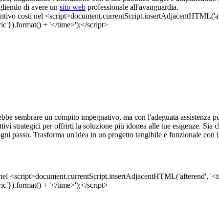
egliendo di avere un
sito web
professionale all'avanguardia.
bbe sembrare un compito impegnativo, ma con l'adeguata assistenza può
ttivi strategici per offrirti la soluzione più idonea alle tue esigenze. Sia
gni passo. Trasforma un'idea in un progetto tangibile e funzionale con 