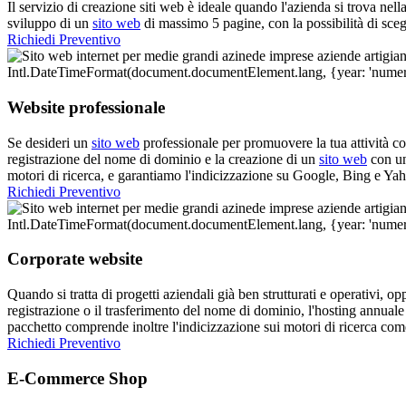
Il servizio di creazione siti web è ideale quando l'azienda si trova nell
sviluppo di un
sito web
di massimo 5 pagine, con la possibilità di sceg
Richiedi Preventivo
Website professionale
Se desideri un
sito web
professionale per promuovere la tua attività con
registrazione del nome di dominio e la creazione di un
sito web
con un
motori di ricerca, e garantiamo l'indicizzazione su Google, Bing e Yaho
Richiedi Preventivo
Corporate website
Quando si tratta di progetti aziendali già ben strutturati e operativi, o
registrazione o il trasferimento del nome di dominio, l'hosting annuale
pacchetto comprende inoltre l'indicizzazione sui motori di ricerca co
Richiedi Preventivo
E-Commerce Shop