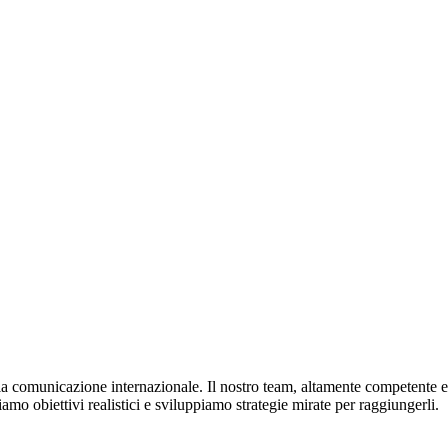
a comunicazione internazionale. Il nostro team, altamente competente e 
amo obiettivi realistici e sviluppiamo strategie mirate per raggiungerli.