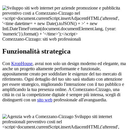
Comezzano-Cizzago: siti web professionali
Funzionalità strategica
Con
KropHouse
, avrai non solo un design moderno ed elegante, ma
anche un progetto altamente performante e funzionale,
appositamente creato per soddisfare le esigenze del tuo mercato di
riferimento. Ogni dettaglio del tuo sito sarà studiato con attenzione
per essere strategico, migliorando l'interazione con il tuo pubblico e
amplificando la tua presenza online. A Comezzano-Cizzago, una
città in cui la competizione digitale è sempre più intensa, scegli di
distinguerti con un
sito web
professionale all'avanguardia.