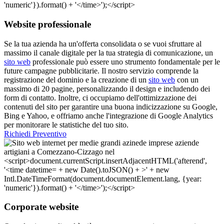
Website professionale
Se la tua azienda ha un'offerta consolidata o se vuoi sfruttare al
massimo il canale digitale per la tua strategia di comunicazione, un
sito web
professionale può essere uno strumento fondamentale per le
future campagne pubblicitarie. Il nostro servizio comprende la
registrazione del dominio e la creazione di un
sito web
con un
massimo di 20 pagine, personalizzando il design e includendo dei
form di contatto. Inoltre, ci occupiamo dell'ottimizzazione dei
contenuti del sito per garantire una buona indicizzazione su Google,
Bing e Yahoo, e offriamo anche l'integrazione di Google Analytics
per monitorare le statistiche del tuo sito.
Richiedi Preventivo
Corporate website