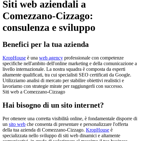
Siti web aziendali a
Comezzano-Cizzago:
consulenza e sviluppo
Benefici per la tua azienda
KropHouse
è una
web agency
professionale con competenze
specifiche nell'ambito dell'online marketing e della comunicazione a
livello internazionale. La nostra squadra è composta da esperti
altamente qualificati, tra cui specialisti SEO certificati da Google.
Utilizziamo analisi di mercato per stabilire obiettivi realistici e
lavoriamo con strategie mirate per raggiungerli con successo.
Siti web a Comezzano-Cizzago
Hai bisogno di un sito internet?
Per ottenere una corretta visibilità online, è fondamentale disporre di
un
sito web
che consenta di presentare e personalizzare l'offerta
della tua azienda di Comezzano-Cizzago.
KropHouse
è
specializzata nello sviluppo di siti web dinamici e altamente