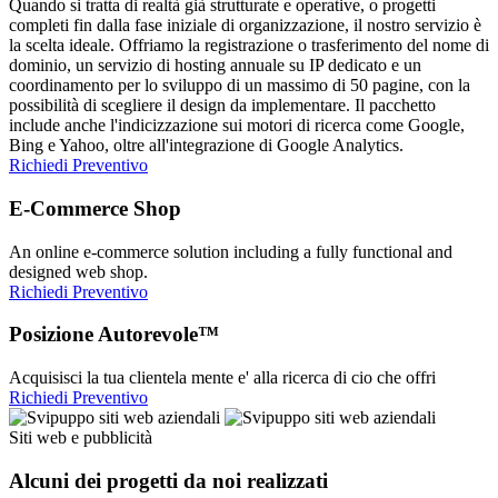
Quando si tratta di realtà già strutturate e operative, o progetti
completi fin dalla fase iniziale di organizzazione, il nostro servizio è
la scelta ideale. Offriamo la registrazione o trasferimento del nome di
dominio, un servizio di hosting annuale su IP dedicato e un
coordinamento per lo sviluppo di un massimo di 50 pagine, con la
possibilità di scegliere il design da implementare. Il pacchetto
include anche l'indicizzazione sui motori di ricerca come Google,
Bing e Yahoo, oltre all'integrazione di Google Analytics.
Richiedi Preventivo
E-Commerce Shop
An online e-commerce solution including a fully functional and
designed web shop.
Richiedi Preventivo
Posizione Autorevole™
Acquisisci la tua clientela mente e' alla ricerca di cio che offri
Richiedi Preventivo
Siti web e pubblicità
Alcuni dei progetti da noi realizzati