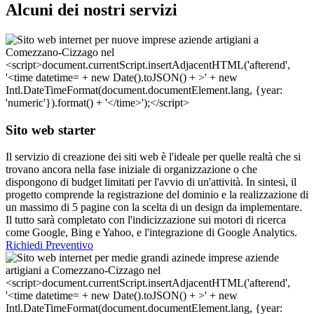
Alcuni dei nostri servizi
Sito web starter
Il servizio di creazione dei siti web è l'ideale per quelle realtà che si
trovano ancora nella fase iniziale di organizzazione o che
dispongono di budget limitati per l'avvio di un'attività. In sintesi, il
progetto comprende la registrazione del dominio e la realizzazione di
un massimo di 5 pagine con la scelta di un design da implementare.
Il tutto sarà completato con l'indicizzazione sui motori di ricerca
come Google, Bing e Yahoo, e l'integrazione di Google Analytics.
Richiedi Preventivo