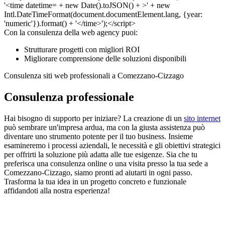
Con la consulenza della web agency puoi:
Strutturare progetti con migliori ROI
Migliorare comprensione delle soluzioni disponibili
Consulenza siti web professionali a Comezzano-Cizzago
Consulenza professionale
Hai bisogno di supporto per iniziare? La creazione di un
sito internet
può sembrare un'impresa ardua, ma con la giusta assistenza può
diventare uno strumento potente per il tuo business. Insieme
esamineremo i processi aziendali, le necessità e gli obiettivi strategici
per offrirti la soluzione più adatta alle tue esigenze. Sia che tu
preferisca una consulenza online o una visita presso la tua sede a
Comezzano-Cizzago, siamo pronti ad aiutarti in ogni passo.
Trasforma la tua idea in un progetto concreto e funzionale
affidandoti alla nostra esperienza!