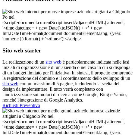
Sito web starter
La realizzazione di un
sito web
è particolarmente indicata nelle fasi
iniziali di organizzazione di un'azienda o nel caso in cui si disponga
di un budget limitato per l'iniziativa. In sintesi, il progetto comprende
la registrazione del dominio e il coordinamento dello sviluppo di un
sito web
con un massimo di 5 pagine, includendo la scelta del
design da implementare. Il tutto verrà completato con
l'indicizzazione sui motori di ricerca come Google, Bing e Yahoo,
nonché l'integrazione di Google Analytics.
Richiedi Preventivo