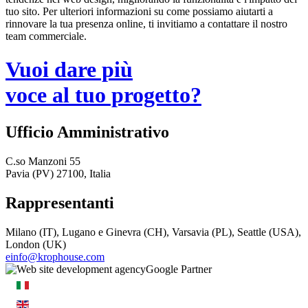
tuo sito. Per ulteriori informazioni su come possiamo aiutarti a
rinnovare la tua presenza online, ti invitiamo a contattare il nostro
team commerciale.
Vuoi dare più
voce al tuo progetto?
Ufficio Amministrativo
C.so Manzoni 55
Pavia (PV) 27100, Italia
Rappresentanti
Milano (IT), Lugano e Ginevra (CH), Varsavia (PL), Seattle (USA),
London (UK)
einfo@krophouse.com