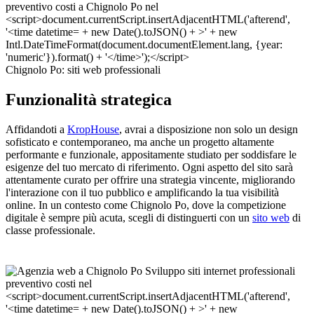
Chignolo Po: siti web professionali
Funzionalità strategica
Affidandoti a
KropHouse
, avrai a disposizione non solo un design
sofisticato e contemporaneo, ma anche un progetto altamente
performante e funzionale, appositamente studiato per soddisfare le
esigenze del tuo mercato di riferimento. Ogni aspetto del sito sarà
attentamente curato per offrire una strategia vincente, migliorando
l'interazione con il tuo pubblico e amplificando la tua visibilità
online. In un contesto come Chignolo Po, dove la competizione
digitale è sempre più acuta, scegli di distinguerti con un
sito web
di
classe professionale.