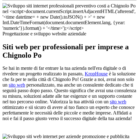
Progettazione e sviluppo website aziendale
Siti web per professionali per imprese a
Chignolo Po
Se hai in mente di far entrare la tua azienda nell'era digitale o di
rivedere un progetto realizzato in passato,
KropHouse
è la soluzione
che fa per te nella città di Chignolo Po! Grazie a noi, avrai non solo
un
sito web
personalizzato, ma anche un consulente dedicato che ti
seguirà passo dopo passo. Questo significa che avrai una consulenza
su misura, soluzioni adatte alle tue esigenze e un supporto costante
nel tuo percorso online. Valorizza la tua attività con un
sito web
ottimizzato e sii sicuro di avere al tuo fianco un esperto che conosce
perfettamente le necessità delle piccole e medie imprese. Affidati a
noi e fai il passo giusto verso il successo digitale della tua azienda!