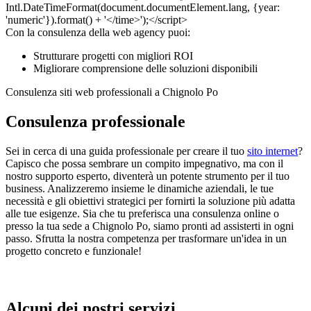
Con la consulenza della web agency puoi:
Strutturare progetti con migliori ROI
Migliorare comprensione delle soluzioni disponibili
Consulenza siti web professionali a Chignolo Po
Consulenza professionale
Sei in cerca di una guida professionale per creare il tuo
sito internet
?
Capisco che possa sembrare un compito impegnativo, ma con il
nostro supporto esperto, diventerà un potente strumento per il tuo
business. Analizzeremo insieme le dinamiche aziendali, le tue
necessità e gli obiettivi strategici per fornirti la soluzione più adatta
alle tue esigenze. Sia che tu preferisca una consulenza online o
presso la tua sede a Chignolo Po, siamo pronti ad assisterti in ogni
passo. Sfrutta la nostra competenza per trasformare un'idea in un
progetto concreto e funzionale!
Alcuni dei nostri servizi