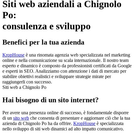
Siti web aziendali a Chignolo
Po:
consulenza e sviluppo
Benefici per la tua azienda
KropHouse
è una rinomata agenzia web specializzata nel marketing
online e nella comunicazione su scala internazionale. Il nostro team
esperto e dinamico è composto da professionisti certificati da Google
e esperti in SEO. Analizziamo con attenzione i dati di mercato per
stabilire obiettivi realistici e sviluppare strategie mirate per
raggiungerli con successo.
Siti web a Chignolo Po
Hai bisogno di un sito internet?
Per avere una presenza online di successo, è fondamentale disporre
di un
sito web
che consenta di presentare e aggiornare ciò che la tua
azienda di Chignolo Po ha da offrire.
KropHouse
è specializzata
nello sviluppo di siti web dinamici ad alto impatto comunicativo.