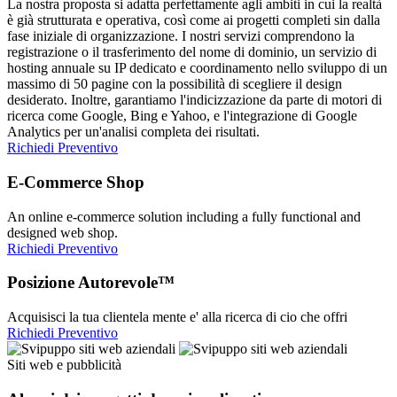
La nostra proposta si adatta perfettamente agli ambiti in cui la realtà
è già strutturata e operativa, così come ai progetti completi sin dalla
fase iniziale di organizzazione. I nostri servizi comprendono la
registrazione o il trasferimento del nome di dominio, un servizio di
hosting annuale su IP dedicato e coordinamento nello sviluppo di un
massimo di 50 pagine con la possibilità di scegliere il design
desiderato. Inoltre, garantiamo l'indicizzazione da parte di motori di
ricerca come Google, Bing e Yahoo, e l'integrazione di Google
Analytics per un'analisi completa dei risultati.
Richiedi Preventivo
E-Commerce Shop
An online e-commerce solution including a fully functional and
designed web shop.
Richiedi Preventivo
Posizione Autorevole™
Acquisisci la tua clientela mente e' alla ricerca di cio che offri
Richiedi Preventivo
Siti web e pubblicità