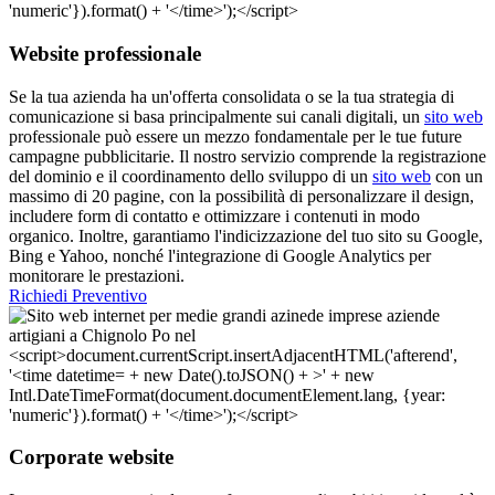
Website professionale
Se la tua azienda ha un'offerta consolidata o se la tua strategia di
comunicazione si basa principalmente sui canali digitali, un
sito web
professionale può essere un mezzo fondamentale per le tue future
campagne pubblicitarie. Il nostro servizio comprende la registrazione
del dominio e il coordinamento dello sviluppo di un
sito web
con un
massimo di 20 pagine, con la possibilità di personalizzare il design,
includere form di contatto e ottimizzare i contenuti in modo
organico. Inoltre, garantiamo l'indicizzazione del tuo sito su Google,
Bing e Yahoo, nonché l'integrazione di Google Analytics per
monitorare le prestazioni.
Richiedi Preventivo
Corporate website