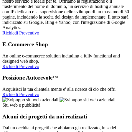
nostro servizio è ideale per te. Offriamo la registrazione o il
trasferimento del nome di dominio, un servizio di hosting annuale
con IP dedicato e la supervisione dello sviluppo di un massimo di 50
pagine, includendo la scelta del design da implementare. Il tutto sarà
indicizzato su Google, Bing e Yahoo, con l'integrazione di Google
Analytics.
Richiedi Preventivo
E-Commerce Shop
An online e-commerce solution including a fully functional and
designed web shop.
Richiedi Preventivo
Posizione Autorevole™
Acquisisci la tua clientela mente e' alla ricerca di cio che offri
Richiedi Preventivo
Siti web e pubblicità
Alcuni dei progetti da noi realizzati
Dai un occhita ai progetti che abbiamo gia realizzato, in sedel