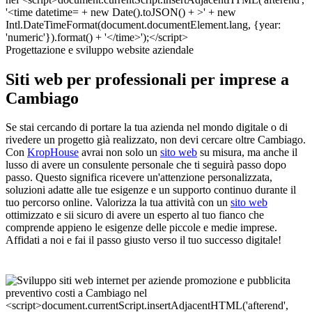
Progettazione e sviluppo website aziendale
Siti web per professionali per imprese a
Cambiago
Se stai cercando di portare la tua azienda nel mondo digitale o di
rivedere un progetto già realizzato, non devi cercare oltre Cambiago.
Con
KropHouse
avrai non solo un
sito web
su misura, ma anche il
lusso di avere un consulente personale che ti seguirà passo dopo
passo. Questo significa ricevere un'attenzione personalizzata,
soluzioni adatte alle tue esigenze e un supporto continuo durante il
tuo percorso online. Valorizza la tua attività con un
sito web
ottimizzato e sii sicuro di avere un esperto al tuo fianco che
comprende appieno le esigenze delle piccole e medie imprese.
Affidati a noi e fai il passo giusto verso il tuo successo digitale!