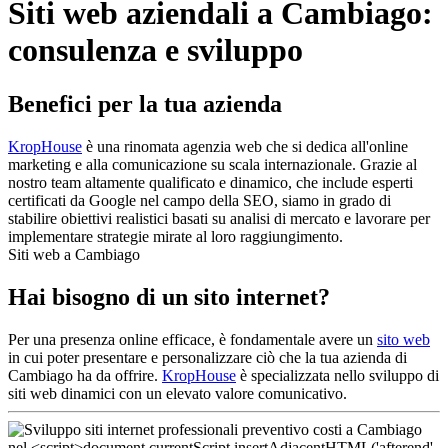
Siti web aziendali a Cambiago:
consulenza e sviluppo
Benefici per la tua azienda
KropHouse
è una rinomata agenzia web che si dedica all'online
marketing e alla comunicazione su scala internazionale. Grazie al
nostro team altamente qualificato e dinamico, che include esperti
certificati da Google nel campo della SEO, siamo in grado di
stabilire obiettivi realistici basati su analisi di mercato e lavorare per
implementare strategie mirate al loro raggiungimento.
Siti web a Cambiago
Hai bisogno di un sito internet?
Per una presenza online efficace, è fondamentale avere un
sito web
in cui poter presentare e personalizzare ciò che la tua azienda di
Cambiago ha da offrire.
KropHouse
è specializzata nello sviluppo di
siti web dinamici con un elevato valore comunicativo.