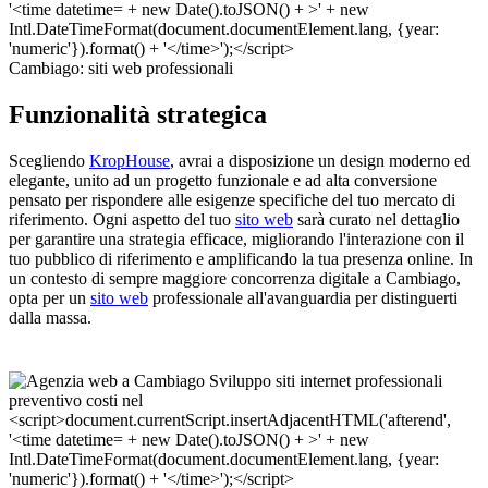
Cambiago: siti web professionali
Funzionalità strategica
Scegliendo
KropHouse
, avrai a disposizione un design moderno ed
elegante, unito ad un progetto funzionale e ad alta conversione
pensato per rispondere alle esigenze specifiche del tuo mercato di
riferimento. Ogni aspetto del tuo
sito web
sarà curato nel dettaglio
per garantire una strategia efficace, migliorando l'interazione con il
tuo pubblico di riferimento e amplificando la tua presenza online. In
un contesto di sempre maggiore concorrenza digitale a Cambiago,
opta per un
sito web
professionale all'avanguardia per distinguerti
dalla massa.