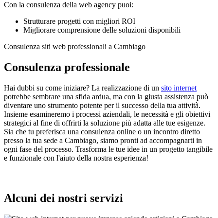
Con la consulenza della web agency puoi:
Strutturare progetti con migliori ROI
Migliorare comprensione delle soluzioni disponibili
Consulenza siti web professionali a Cambiago
Consulenza professionale
Hai dubbi su come iniziare? La realizzazione di un
sito internet
potrebbe sembrare una sfida ardua, ma con la giusta assistenza può
diventare uno strumento potente per il successo della tua attività.
Insieme esamineremo i processi aziendali, le necessità e gli obiettivi
strategici al fine di offrirti la soluzione più adatta alle tue esigenze.
Sia che tu preferisca una consulenza online o un incontro diretto
presso la tua sede a Cambiago, siamo pronti ad accompagnarti in
ogni fase del processo. Trasforma le tue idee in un progetto tangibile
e funzionale con l'aiuto della nostra esperienza!
Alcuni dei nostri servizi