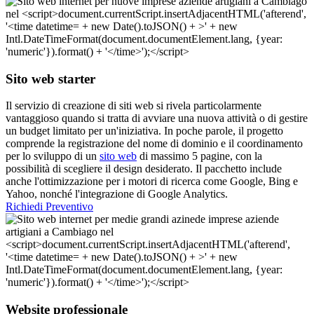
Sito web starter
Il servizio di creazione di siti web si rivela particolarmente
vantaggioso quando si tratta di avviare una nuova attività o di gestire
un budget limitato per un'iniziativa. In poche parole, il progetto
comprende la registrazione del nome di dominio e il coordinamento
per lo sviluppo di un
sito web
di massimo 5 pagine, con la
possibilità di scegliere il design desiderato. Il pacchetto include
anche l'ottimizzazione per i motori di ricerca come Google, Bing e
Yahoo, nonché l'integrazione di Google Analytics.
Richiedi Preventivo
Website professionale