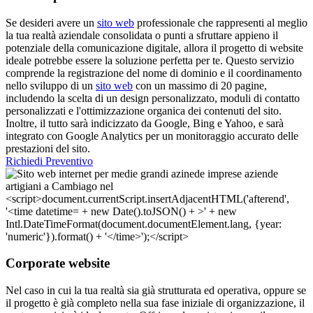
Se desideri avere un
sito web
professionale che rappresenti al meglio
la tua realtà aziendale consolidata o punti a sfruttare appieno il
potenziale della comunicazione digitale, allora il progetto di website
ideale potrebbe essere la soluzione perfetta per te. Questo servizio
comprende la registrazione del nome di dominio e il coordinamento
nello sviluppo di un
sito web
con un massimo di 20 pagine,
includendo la scelta di un design personalizzato, moduli di contatto
personalizzati e l'ottimizzazione organica dei contenuti del sito.
Inoltre, il tutto sarà indicizzato da Google, Bing e Yahoo, e sarà
integrato con Google Analytics per un monitoraggio accurato delle
prestazioni del sito.
Richiedi Preventivo
Corporate website
Nel caso in cui la tua realtà sia già strutturata ed operativa, oppure se
il progetto è già completo nella sua fase iniziale di organizzazione, il