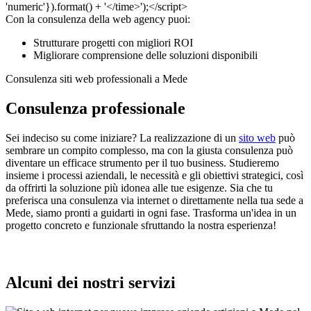
Con la consulenza della web agency puoi:
Strutturare progetti con migliori ROI
Migliorare comprensione delle soluzioni disponibili
Consulenza siti web professionali a Mede
Consulenza professionale
Sei indeciso su come iniziare? La realizzazione di un
sito web
può
sembrare un compito complesso, ma con la giusta consulenza può
diventare un efficace strumento per il tuo business. Studieremo
insieme i processi aziendali, le necessità e gli obiettivi strategici, così
da offrirti la soluzione più idonea alle tue esigenze. Sia che tu
preferisca una consulenza via internet o direttamente nella tua sede a
Mede, siamo pronti a guidarti in ogni fase. Trasforma un'idea in un
progetto concreto e funzionale sfruttando la nostra esperienza!
Alcuni dei nostri servizi