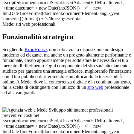
Mede: siti web professionali
Funzionalità strategica
Scegliendo
KropHouse
, non solo avrai a disposizione un design
moderno ed elegante, ma anche un progetto altamente performante e
funzionale, creato appositamente per soddisfare le necessità del tuo
mercato di riferimento. Ogni componente del sito sarà attentamente
studiato per garantire una strategia efficace, migliorando l'interazione
con il tuo pubblico di riferimento e amplificando la tua visibilità
online. A Mede, dove la concorrenza digitale è in continuo aumento,
fai la scelta di distinguerti con l'utilizzo di un
sito web
professionale
ed all'avanguardia.