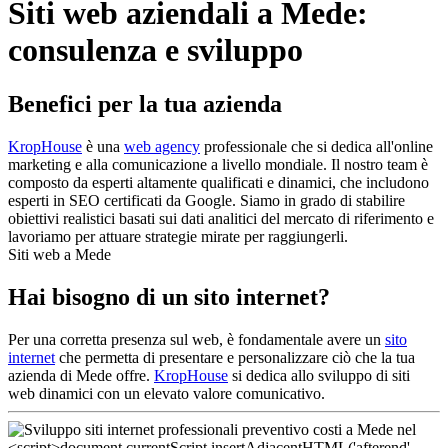
Siti web aziendali a Mede:
consulenza e sviluppo
Benefici per la tua azienda
KropHouse
è una
web agency
professionale che si dedica all'online
marketing e alla comunicazione a livello mondiale. Il nostro team è
composto da esperti altamente qualificati e dinamici, che includono
esperti in SEO certificati da Google. Siamo in grado di stabilire
obiettivi realistici basati sui dati analitici del mercato di riferimento e
lavoriamo per attuare strategie mirate per raggiungerli.
Siti web a Mede
Hai bisogno di un sito internet?
Per una corretta presenza sul web, è fondamentale avere un
sito
internet
che permetta di presentare e personalizzare ciò che la tua
azienda di Mede offre.
KropHouse
si dedica allo sviluppo di siti
web dinamici con un elevato valore comunicativo.