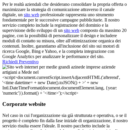
Per le realtà aziendali che desiderano consolidare la propria offerta o
maximizzare la strategia di comunicazione attraverso il canale
digitale, un
sito web
professionale rappresenta uno strumento
fondamentale per le successive campagne pubblicitarie. Il nostro
servizio completo include la registrazione del dominio e la
supervisione dello sviluppo di un
sito web
composto da massimo 20
pagine, con la possibilità di personalizzare il design e includere
moduli di contatto su misura, oltre all'ottimizzazione organica dei
contenuti. Inoltre, garantiamo all'inclusione del sito sui motori di
ricerca Google, Bing e Yahoo, e la completa integrazione con
Google Analytics per analizzare le performance del sito.
Richiedi Preventivo
Corporate website
Nel caso in cui l'organizzazione sia già strutturata e operativa, o se il
progetto è completo fin dalla fase iniziale di organizzazione, il nostro
servizio risulta essere l'ideale. Il nostro pacchetto include la