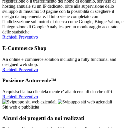
registrazione o il trasferimento del nome di dominio, servizio di
hosting annuale su un IP dedicato, oltre alla supervisione dello
sviluppo di massimo 50 pagine con la possibilità di scegliere il
design da implementare. Il tutto viene completato con
l'indicizzazione sui motori di ricerca come Google, Bing e Yahoo, e
l'integrazione di Google Analytics per un monitoraggio accurato
delle statistiche.
Richiedi Preventivo
E-Commerce Shop
An online e-commerce solution including a fully functional and
designed web shop.
Richiedi Preventivo
Posizione Autorevole™
Acquisisci la tua clientela mente e' alla ricerca di cio che offri
Richiedi Preventivo
Siti web e pubblicità
Alcuni dei progetti da noi realizzati