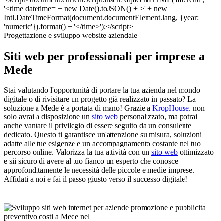
Progettazione e sviluppo website aziendale
Siti web per professionali per imprese a
Mede
Stai valutando l'opportunità di portare la tua azienda nel mondo
digitale o di rivisitare un progetto già realizzato in passato? La
soluzione a Mede è a portata di mano! Grazie a
KropHouse
, non
solo avrai a disposizione un
sito web
personalizzato, ma potrai
anche vantare il privilegio di essere seguito da un consulente
dedicato. Questo ti garantisce un'attenzione su misura, soluzioni
adatte alle tue esigenze e un accompagnamento costante nel tuo
percorso online. Valorizza la tua attività con un
sito web
ottimizzato
e sii sicuro di avere al tuo fianco un esperto che conosce
approfonditamente le necessità delle piccole e medie imprese.
Affidati a noi e fai il passo giusto verso il successo digitale!