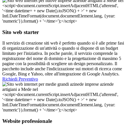
Sito web starter
Il servizio di creazione siti web è perfetto quando si è alle prime fasi
di organizzazione di un'attività o quando si dispone di un budget
limitato per l'iniziativa. In poche parole, il servizio comprende la
registrazione del nome di dominio e la progettazione di massimo 5
pagine con la possibilità di scegliere un design personalizzato. Il
pacchetto include anche l'indicizzazione sui motori di ricerca come
Google, Bing e Yahoo, oltre all'integrazione di Google Analytics.
Richiedi Preventivo
Website professionale