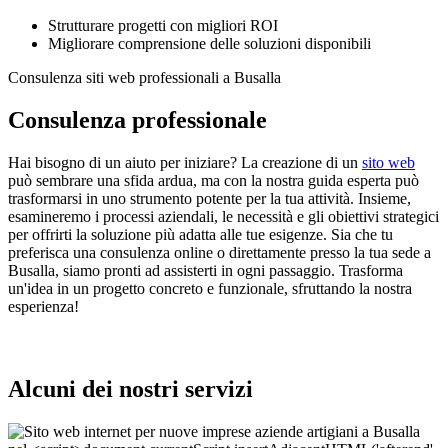
Strutturare progetti con migliori ROI
Migliorare comprensione delle soluzioni disponibili
Consulenza siti web professionali a Busalla
Consulenza professionale
Hai bisogno di un aiuto per iniziare? La creazione di un
sito web
può sembrare una sfida ardua, ma con la nostra guida esperta può
trasformarsi in uno strumento potente per la tua attività. Insieme,
esamineremo i processi aziendali, le necessità e gli obiettivi strategici
per offrirti la soluzione più adatta alle tue esigenze. Sia che tu
preferisca una consulenza online o direttamente presso la tua sede a
Busalla, siamo pronti ad assisterti in ogni passaggio. Trasforma
un'idea in un progetto concreto e funzionale, sfruttando la nostra
esperienza!
Alcuni dei nostri servizi