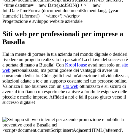
Progettazione e sviluppo website aziendale
Siti web per professionali per imprese a
Busalla
Hai in mente di portare la tua azienda nel mondo digitale o desideri
rivedere un progetto realizzato in passato? La chiave del successo è
a portata di mano a Busalla! Con
KropHouse
avrai non solo un
sito
web
personalizzato, ma potrai godere dei vantaggi di avere un
consulente dedicato. Ciò significherà un'attenzione individualizzata,
soluzioni adatte a te e un supporto costante nel tuo percorso online.
Valorizza il tuo business con un
sito web
ottimizzato e sii sicuro di
avere al tuo fianco un esperto che capisce a fondo le esigenze delle
piccole e medie imprese. Affidati a noi e fai il passo giusto verso il
successo digitale!