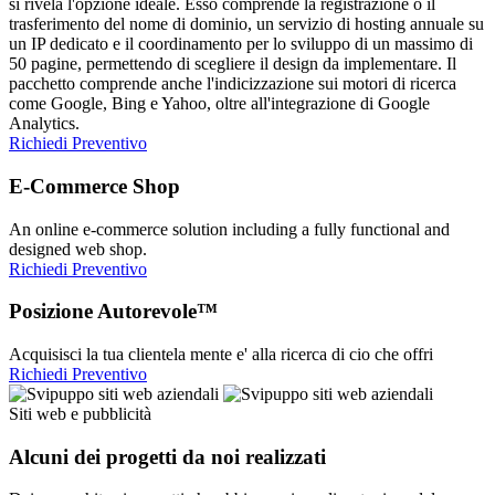
si rivela l'opzione ideale. Esso comprende la registrazione o il
trasferimento del nome di dominio, un servizio di hosting annuale su
un IP dedicato e il coordinamento per lo sviluppo di un massimo di
50 pagine, permettendo di scegliere il design da implementare. Il
pacchetto comprende anche l'indicizzazione sui motori di ricerca
come Google, Bing e Yahoo, oltre all'integrazione di Google
Analytics.
Richiedi Preventivo
E-Commerce Shop
An online e-commerce solution including a fully functional and
designed web shop.
Richiedi Preventivo
Posizione Autorevole™
Acquisisci la tua clientela mente e' alla ricerca di cio che offri
Richiedi Preventivo
Siti web e pubblicità
Alcuni dei progetti da noi realizzati