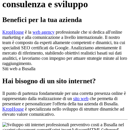
consulenza e sviluppo
Benefici per la tua azienda
KropHouse
è la
web agency
professionale che si dedica all'online
marketing e alla comunicazione a livello internazionale. Il nostro
team è composto da esperti altamente competenti e dinamici, tra cui
specialisti SEO certificati da Google. Analizziamo attentamente il
mercato di riferimento, stabilendo obiettivi realistici basati sui dati
analitici, e lavoriamo con impegno per attuare strategie mirate al loro
raggiungimento.
Siti web a Busalla
Hai bisogno di un sito internet?
Il punto di partenza fondamentale per una corretta presenza online è
rappresentato dalla realizzazione di un
sito web
che permetta di
presentare e personalizzare l'offerta della tua azienda di Busalla.
KropHouse
è specializzata nello sviluppo di strutture dinamiche ad
elevato valore comunicativo.