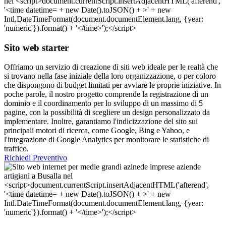
Sito web starter
Offriamo un servizio di creazione di siti web ideale per le realtà che
si trovano nella fase iniziale della loro organizzazione, o per coloro
che dispongono di budget limitati per avviare le proprie iniziative. In
poche parole, il nostro progetto comprende la registrazione di un
dominio e il coordinamento per lo sviluppo di un massimo di 5
pagine, con la possibilità di scegliere un design personalizzato da
implementare. Inoltre, garantiamo l'indicizzazione del sito sui
principali motori di ricerca, come Google, Bing e Yahoo, e
l'integrazione di Google Analytics per monitorare le statistiche di
traffico.
Richiedi Preventivo