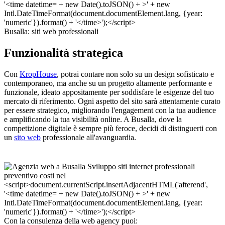
Busalla: siti web professionali
Funzionalità strategica
Con
KropHouse
, potrai contare non solo su un design sofisticato e
contemporaneo, ma anche su un progetto altamente performante e
funzionale, ideato appositamente per soddisfare le esigenze del tuo
mercato di riferimento. Ogni aspetto del sito sarà attentamente curato
per essere strategico, migliorando l'engagement con la tua audience
e amplificando la tua visibilità online. A Busalla, dove la
competizione digitale è sempre più feroce, decidi di distinguerti con
un
sito web
professionale all'avanguardia.
Con la consulenza della web agency puoi: