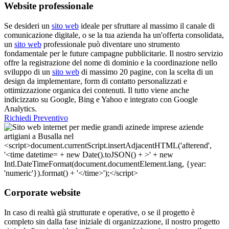
Website professionale
Se desideri un
sito web
ideale per sfruttare al massimo il canale di
comunicazione digitale, o se la tua azienda ha un'offerta consolidata,
un
sito web
professionale può diventare uno strumento
fondamentale per le future campagne pubblicitarie. Il nostro servizio
offre la registrazione del nome di dominio e la coordinazione nello
sviluppo di un
sito web
di massimo 20 pagine, con la scelta di un
design da implementare, form di contatto personalizzati e
ottimizzazione organica dei contenuti. Il tutto viene anche
indicizzato su Google, Bing e Yahoo e integrato con Google
Analytics.
Richiedi Preventivo
Corporate website
In caso di realtà già strutturate e operative, o se il progetto è
completo sin dalla fase iniziale di organizzazione, il nostro progetto