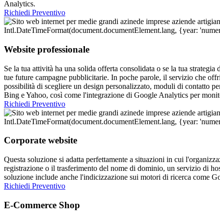
Analytics.
Richiedi Preventivo
Website professionale
Se la tua attività ha una solida offerta consolidata o se la tua strategi
tue future campagne pubblicitarie. In poche parole, il servizio che o
possibilità di scegliere un design personalizzato, moduli di contatto pe
Bing e Yahoo, così come l'integrazione di Google Analytics per monitor
Richiedi Preventivo
Corporate website
Questa soluzione si adatta perfettamente a situazioni in cui l'organizz
registrazione o il trasferimento del nome di dominio, un servizio di 
soluzione include anche l'indicizzazione sui motori di ricerca come G
Richiedi Preventivo
E-Commerce Shop