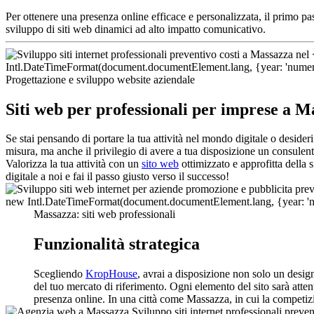
Per ottenere una presenza online efficace e personalizzata, il primo p
sviluppo di siti web dinamici ad alto impatto comunicativo.
Progettazione e sviluppo website aziendale
Siti web per professionali per imprese a M
Se stai pensando di portare la tua attività nel mondo digitale o desider
misura, ma anche il privilegio di avere a tua disposizione un consulent
Valorizza la tua attività con un
sito web
ottimizzato e approfitta della 
digitale a noi e fai il passo giusto verso il successo!
Massazza: siti web professionali
Funzionalità strategica
Scegliendo
KropHouse
, avrai a disposizione non solo un desi
del tuo mercato di riferimento. Ogni elemento del sito sarà atten
presenza online. In una città come Massazza, in cui la competizio