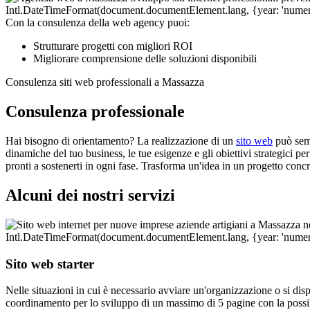
Con la consulenza della web agency puoi:
Strutturare progetti con migliori ROI
Migliorare comprensione delle soluzioni disponibili
Consulenza siti web professionali a Massazza
Consulenza professionale
Hai bisogno di orientamento? La realizzazione di un
sito web
può semb
dinamiche del tuo business, le tue esigenze e gli obiettivi strategici pe
pronti a sostenerti in ogni fase. Trasforma un'idea in un progetto con
Alcuni dei nostri servizi
Sito web starter
Nelle situazioni in cui è necessario avviare un'organizzazione o si disp
coordinamento per lo sviluppo di un massimo di 5 pagine con la possibi