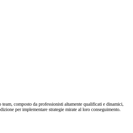
 team, composto da professionisti altamente qualificati e dinamici,
 dedizione per implementare strategie mirate al loro conseguimento.