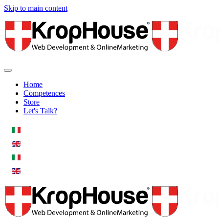
Skip to main content
Home
Competences
Store
Let's Talk?