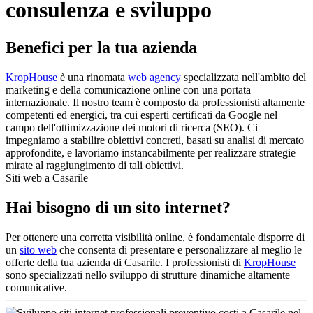
consulenza e sviluppo
Benefici per la tua azienda
KropHouse
è una rinomata
web agency
specializzata nell'ambito del
marketing e della comunicazione online con una portata
internazionale. Il nostro team è composto da professionisti altamente
competenti ed energici, tra cui esperti certificati da Google nel
campo dell'ottimizzazione dei motori di ricerca (SEO). Ci
impegniamo a stabilire obiettivi concreti, basati su analisi di mercato
approfondite, e lavoriamo instancabilmente per realizzare strategie
mirate al raggiungimento di tali obiettivi.
Siti web a Casarile
Hai bisogno di un sito internet?
Per ottenere una corretta visibilità online, è fondamentale disporre di
un
sito web
che consenta di presentare e personalizzare al meglio le
offerte della tua azienda di Casarile. I professionisti di
KropHouse
sono specializzati nello sviluppo di strutture dinamiche altamente
comunicative.