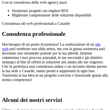
Con la consulenza della web agency puoi:
Strutturare progetti con migliori ROI
Migliorare comprensione delle soluzioni disponibili
Consulenza siti web professionali a Casarile
Consulenza professionale
Hai bisogno di un punto di partenza? La realizzazione di un
sito
web
può sembrare una sfida ardua, ma con la giusta assistenza può
diventare uno strumento potente per la tua attività. Insieme
valuteremo i tuoi processi aziendali, le tue necessità e gli obiettivi
strategici al fine di offrirti la soluzione più adatta alle tue esigenze.
Che tu preferisca una consulenza online o un incontro diretto presso
la tua sede a Casarile, siamo pronti a supportarti in ogni fase.
Trasforma la tua idea in un progetto concreto e funzionale grazie alla
nostra competenza!
Alcuni dei nostri servizi