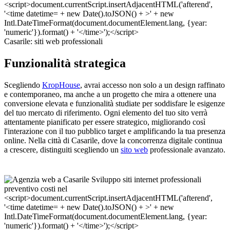
Casarile: siti web professionali
Funzionalità strategica
Scegliendo
KropHouse
, avrai accesso non solo a un design raffinato
e contemporaneo, ma anche a un progetto che mira a ottenere una
conversione elevata e funzionalità studiate per soddisfare le esigenze
del tuo mercato di riferimento. Ogni elemento del tuo sito verrà
attentamente pianificato per essere strategico, migliorando così
l'interazione con il tuo pubblico target e amplificando la tua presenza
online. Nella città di Casarile, dove la concorrenza digitale continua
a crescere, distinguiti scegliendo un
sito web
professionale avanzato.