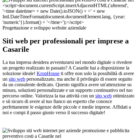
Progettazione e sviluppo website aziendale
Siti web per professionali per imprese a
Casarile
La tua impresa desidera avventurarsi nel mondo digitale o rivedere
un progetto realizzato in passato? A Casarile hai a disposizione la
soluzione ideale!
KropHouse
ti offre non solo la possibilità di avere
un
sito web
personalizzato, ma anche il privilegio di essere seguito
da un consulente dedicato. Questo significa avere un'attenzione su
misura, soluzioni personalizzate e un supporto continuativo nel tuo
percorso online. Valorizza la tua attività con un
sito web
ottimizzato
e sii sicuro di avere al tuo fianco un esperto che conosce
perfettamente le esigenze delle piccole e medie imprese. Affidati a
noi e compi il passo giusto verso il successo digitale!