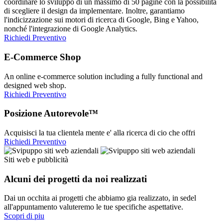
coordinare lo sviluppo di un massimo di 50 pagine con la possibilità
di scegliere il design da implementare. Inoltre, garantiamo
l'indicizzazione sui motori di ricerca di Google, Bing e Yahoo,
nonché l'integrazione di Google Analytics.
Richiedi Preventivo
E-Commerce Shop
An online e-commerce solution including a fully functional and
designed web shop.
Richiedi Preventivo
Posizione Autorevole™
Acquisisci la tua clientela mente e' alla ricerca di cio che offri
Richiedi Preventivo
Siti web e pubblicità
Alcuni dei progetti da noi realizzati
Dai un occhita ai progetti che abbiamo gia realizzato, in sedel
all'appuntamento valuteremo le tue specifiche aspettative.
Scopri di piu