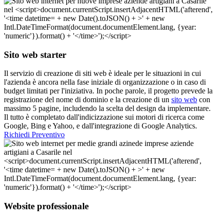
Sito web starter
Il servizio di creazione di siti web è ideale per le situazioni in cui
l'azienda è ancora nella fase iniziale di organizzazione o in caso di
budget limitati per l'iniziativa. In poche parole, il progetto prevede la
registrazione del nome di dominio e la creazione di un
sito web
con
massimo 5 pagine, includendo la scelta del design da implementare.
Il tutto è completato dall'indicizzazione sui motori di ricerca come
Google, Bing e Yahoo, e dall'integrazione di Google Analytics.
Richiedi Preventivo
Website professionale