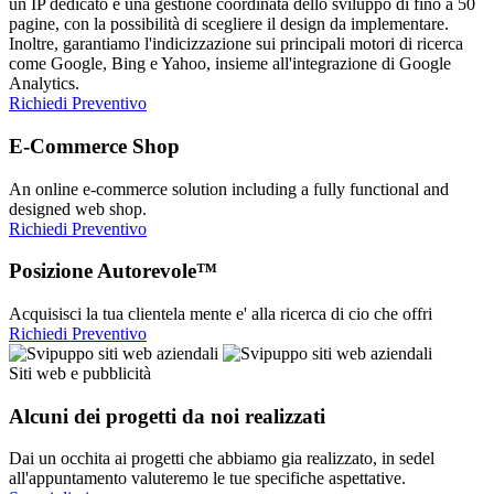
un IP dedicato e una gestione coordinata dello sviluppo di fino a 50
pagine, con la possibilità di scegliere il design da implementare.
Inoltre, garantiamo l'indicizzazione sui principali motori di ricerca
come Google, Bing e Yahoo, insieme all'integrazione di Google
Analytics.
Richiedi Preventivo
E-Commerce Shop
An online e-commerce solution including a fully functional and
designed web shop.
Richiedi Preventivo
Posizione Autorevole™
Acquisisci la tua clientela mente e' alla ricerca di cio che offri
Richiedi Preventivo
Siti web e pubblicità
Alcuni dei progetti da noi realizzati
Dai un occhita ai progetti che abbiamo gia realizzato, in sedel
all'appuntamento valuteremo le tue specifiche aspettative.