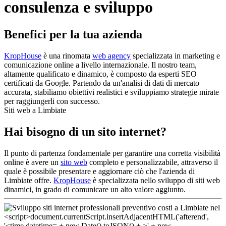
consulenza e sviluppo
Benefici per la tua azienda
KropHouse
è una rinomata
web agency
specializzata in marketing e
comunicazione online a livello internazionale. Il nostro team,
altamente qualificato e dinamico, è composto da esperti SEO
certificati da Google. Partendo da un'analisi di dati di mercato
accurata, stabiliamo obiettivi realistici e sviluppiamo strategie mirate
per raggiungerli con successo.
Siti web a Limbiate
Hai bisogno di un sito internet?
Il punto di partenza fondamentale per garantire una corretta visibilità
online è avere un
sito web
completo e personalizzabile, attraverso il
quale è possibile presentare e aggiornare ciò che l'azienda di
Limbiate offre.
KropHouse
è specializzata nello sviluppo di siti web
dinamici, in grado di comunicare un alto valore aggiunto.