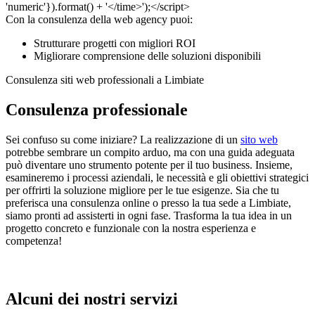
Con la consulenza della web agency puoi:
Strutturare progetti con migliori ROI
Migliorare comprensione delle soluzioni disponibili
Consulenza siti web professionali a Limbiate
Consulenza professionale
Sei confuso su come iniziare? La realizzazione di un
sito web
potrebbe sembrare un compito arduo, ma con una guida adeguata
può diventare uno strumento potente per il tuo business. Insieme,
esamineremo i processi aziendali, le necessità e gli obiettivi strategici
per offrirti la soluzione migliore per le tue esigenze. Sia che tu
preferisca una consulenza online o presso la tua sede a Limbiate,
siamo pronti ad assisterti in ogni fase. Trasforma la tua idea in un
progetto concreto e funzionale con la nostra esperienza e
competenza!
Alcuni dei nostri servizi