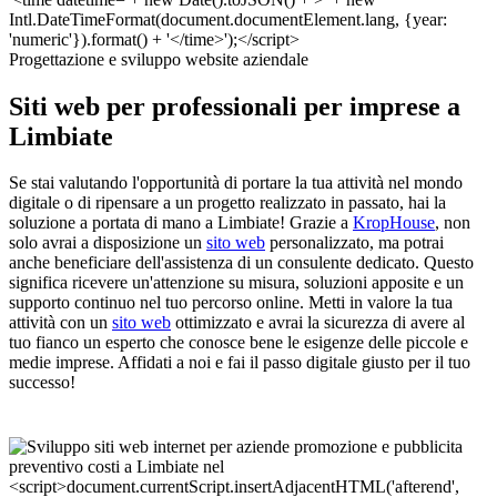
Progettazione e sviluppo website aziendale
Siti web per professionali per imprese a
Limbiate
Se stai valutando l'opportunità di portare la tua attività nel mondo
digitale o di ripensare a un progetto realizzato in passato, hai la
soluzione a portata di mano a Limbiate! Grazie a
KropHouse
, non
solo avrai a disposizione un
sito web
personalizzato, ma potrai
anche beneficiare dell'assistenza di un consulente dedicato. Questo
significa ricevere un'attenzione su misura, soluzioni apposite e un
supporto continuo nel tuo percorso online. Metti in valore la tua
attività con un
sito web
ottimizzato e avrai la sicurezza di avere al
tuo fianco un esperto che conosce bene le esigenze delle piccole e
medie imprese. Affidati a noi e fai il passo digitale giusto per il tuo
successo!