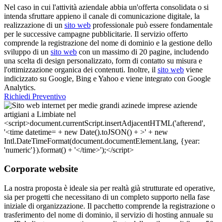
Nel caso in cui l'attività aziendale abbia un'offerta consolidata o si
intenda sfruttare appieno il canale di comunicazione digitale, la
realizzazione di un
sito web
professionale può essere fondamentale
per le successive campagne pubblicitarie. Il servizio offerto
comprende la registrazione del nome di dominio e la gestione dello
sviluppo di un
sito web
con un massimo di 20 pagine, includendo
una scelta di design personalizzato, form di contatto su misura e
l'ottimizzazione organica dei contenuti. Inoltre, il
sito web
viene
indicizzato su Google, Bing e Yahoo e viene integrato con Google
Analytics.
Richiedi Preventivo
Corporate website
La nostra proposta è ideale sia per realtà già strutturate ed operative,
sia per progetti che necessitano di un completo supporto nella fase
iniziale di organizzazione. Il pacchetto comprende la registrazione o
trasferimento del nome di dominio, il servizio di hosting annuale su