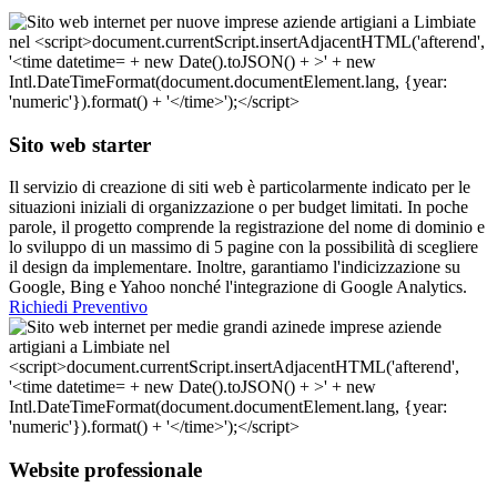
Sito web starter
Il servizio di creazione di siti web è particolarmente indicato per le
situazioni iniziali di organizzazione o per budget limitati. In poche
parole, il progetto comprende la registrazione del nome di dominio e
lo sviluppo di un massimo di 5 pagine con la possibilità di scegliere
il design da implementare. Inoltre, garantiamo l'indicizzazione su
Google, Bing e Yahoo nonché l'integrazione di Google Analytics.
Richiedi Preventivo
Website professionale