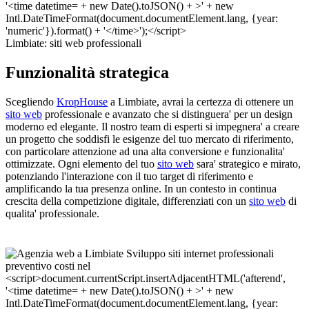
Limbiate: siti web professionali
Funzionalità strategica
Scegliendo
KropHouse
a Limbiate, avrai la certezza di ottenere un
sito web
professionale e avanzato che si distinguera' per un design
moderno ed elegante. Il nostro team di esperti si impegnera' a creare
un progetto che soddisfi le esigenze del tuo mercato di riferimento,
con particolare attenzione ad una alta conversione e funzionalita'
ottimizzate. Ogni elemento del tuo
sito web
sara' strategico e mirato,
potenziando l'interazione con il tuo target di riferimento e
amplificando la tua presenza online. In un contesto in continua
crescita della competizione digitale, differenziati con un
sito web
di
qualita' professionale.