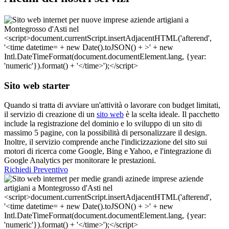
Sito web starter
Quando si tratta di avviare un'attività o lavorare con budget limitati,
il servizio di creazione di un
sito web
è la scelta ideale. Il pacchetto
include la registrazione del dominio e lo sviluppo di un sito di
massimo 5 pagine, con la possibilità di personalizzare il design.
Inoltre, il servizio comprende anche l'indicizzazione del sito sui
motori di ricerca come Google, Bing e Yahoo, e l'integrazione di
Google Analytics per monitorare le prestazioni.
Richiedi Preventivo