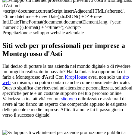
Progettazione e sviluppo website aziendale
Siti web per professionali per imprese a
Montegrosso d'Asti
Hai deciso di portare la tua azienda nel mondo digitale o di rivedere
un progetto realizzato in passato? Hai la fantastica opportunità di
farlo a Montegrosso d'Asti! Con
KropHouse
avrai non solo un
sito
web
su misura, ma potrai contarci anche come consulente dedicato.
Questo significa che riceverai un'attenzione personalizzata, soluzioni
specifiche per te e un costante supporto nel tuo percorso online.
Valorizza la tua attività con un
sito web
ottimizzato e assicurati di
avere al tuo fianco un esperto che comprende appieno le esigenze
delle piccole e medie imprese. Affidati a noi e fai il passo giusto
verso il successo digitale!