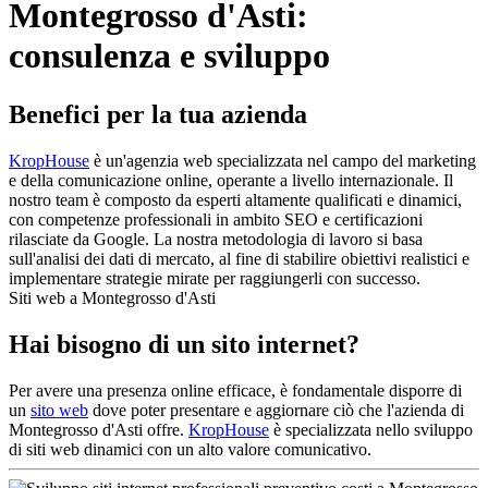
Montegrosso d'Asti:
consulenza e sviluppo
Benefici per la tua azienda
KropHouse
è un'agenzia web specializzata nel campo del marketing
e della comunicazione online, operante a livello internazionale. Il
nostro team è composto da esperti altamente qualificati e dinamici,
con competenze professionali in ambito SEO e certificazioni
rilasciate da Google. La nostra metodologia di lavoro si basa
sull'analisi dei dati di mercato, al fine di stabilire obiettivi realistici e
implementare strategie mirate per raggiungerli con successo.
Siti web a Montegrosso d'Asti
Hai bisogno di un sito internet?
Per avere una presenza online efficace, è fondamentale disporre di
un
sito web
dove poter presentare e aggiornare ciò che l'azienda di
Montegrosso d'Asti offre.
KropHouse
è specializzata nello sviluppo
di siti web dinamici con un alto valore comunicativo.