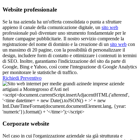
Website professionale
Se la tua azienda ha un'offerta consolidata o punta a sfruttare
appieno il canale della comunicazione digitale, un
sito web
professionale può diventare uno strumento fondamentale per le
future campagne pubblicitarie. Il nostro servizio comprende la
registrazione del nome di dominio e la creazione di un
sito web
con
un massimo di 20 pagine, con la possibilità di personalizzare il
design, includere form di contatto e ottimizzare i contenuti in termini
di SEO. Inoltre, garantiamo l'indicizzazione del sito da parte di
Google, Bing e Yahoo, così come l'integrazione di Google Analytics
per monitorare le statistiche di traffico.
Richiedi Preventivo
Corporate website
Nel caso in cui l'organizzazione aziendale sia già strutturata e