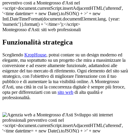
Montegrosso d'Asti: siti web professionali
Funzionalità strategica
Scegliendo
KropHouse
, potrai contare su un design moderno ed
elegante, ma soprattutto su un progetto che mira a massimizzare la
conversione e ad essere altamente funzionale, adattandosi alle
esigenze del tuo mercato di riferimento. Ogni elemento del sito sarà
strategico, con l'obiettivo di migliorare l'interazione con il tuo
pubblico e di aumentare la tua visibilità online. A Montegrosso
d'Asti, una città in cui la concorrenza digitale è sempre più feroce,
opta per differenziarti con un
sito web
di alta qualità e
professionalità.