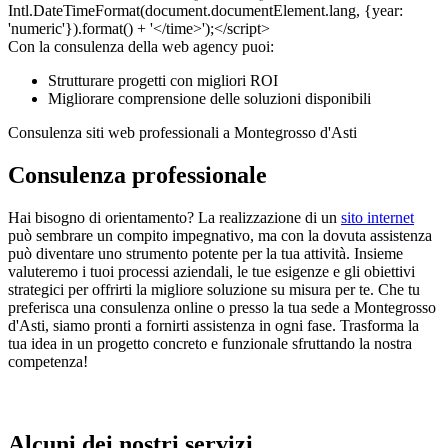
Con la consulenza della web agency puoi:
Strutturare progetti con migliori ROI
Migliorare comprensione delle soluzioni disponibili
Consulenza siti web professionali a Montegrosso d'Asti
Consulenza professionale
Hai bisogno di orientamento? La realizzazione di un
sito internet
può sembrare un compito impegnativo, ma con la dovuta assistenza
può diventare uno strumento potente per la tua attività. Insieme
valuteremo i tuoi processi aziendali, le tue esigenze e gli obiettivi
strategici per offrirti la migliore soluzione su misura per te. Che tu
preferisca una consulenza online o presso la tua sede a Montegrosso
d'Asti, siamo pronti a fornirti assistenza in ogni fase. Trasforma la
tua idea in un progetto concreto e funzionale sfruttando la nostra
competenza!
Alcuni dei nostri servizi