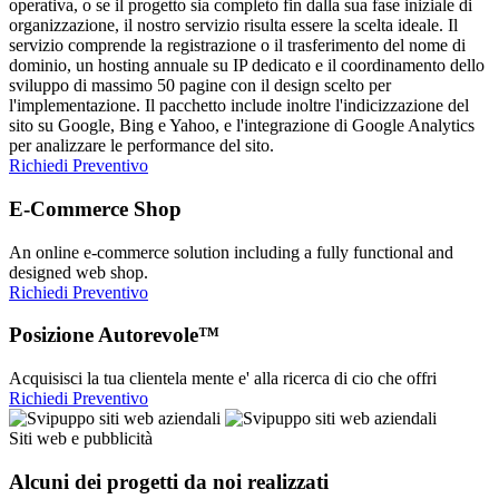
operativa, o se il progetto sia completo fin dalla sua fase iniziale di
organizzazione, il nostro servizio risulta essere la scelta ideale. Il
servizio comprende la registrazione o il trasferimento del nome di
dominio, un hosting annuale su IP dedicato e il coordinamento dello
sviluppo di massimo 50 pagine con il design scelto per
l'implementazione. Il pacchetto include inoltre l'indicizzazione del
sito su Google, Bing e Yahoo, e l'integrazione di Google Analytics
per analizzare le performance del sito.
Richiedi Preventivo
E-Commerce Shop
An online e-commerce solution including a fully functional and
designed web shop.
Richiedi Preventivo
Posizione Autorevole™
Acquisisci la tua clientela mente e' alla ricerca di cio che offri
Richiedi Preventivo
Siti web e pubblicità
Alcuni dei progetti da noi realizzati