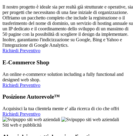
Il nostro progetto è ideale sia per realtà già strutturate e operative, sia
per progetti che necessitano di una fase iniziale di organizzazione.
Offriamo un pacchetto completo che include la registrazione o il
trasferimento del nome di dominio, un servizio di hosting annuale su
un IP dedicato e il coordinamento dello sviluppo di un massimo di
50 pagine con la possibilità di scegliere il design da implementare.
Inoltre, garantiamo l'indicizzazione su Google, Bing e Yahoo e
l'integrazione di Google Analytics.
Richiedi Preventivo
E-Commerce Shop
An online e-commerce solution including a fully functional and
designed web shop.
Richiedi Preventivo
Posizione Autorevole™
Acquisisci la tua clientela mente e' alla ricerca di cio che offri
Richiedi Preventivo
Siti web e pubblicità