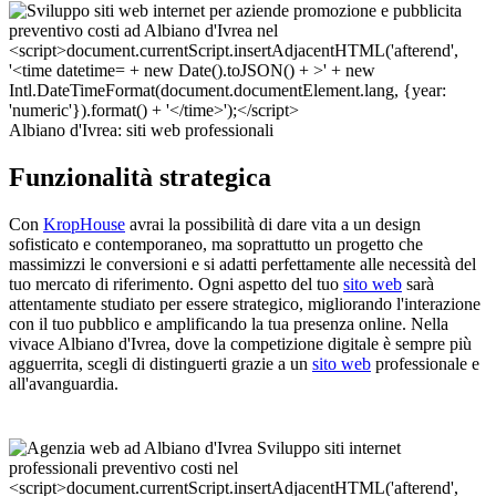
Albiano d'Ivrea: siti web professionali
Funzionalità strategica
Con
KropHouse
avrai la possibilità di dare vita a un design
sofisticato e contemporaneo, ma soprattutto un progetto che
massimizzi le conversioni e si adatti perfettamente alle necessità del
tuo mercato di riferimento. Ogni aspetto del tuo
sito web
sarà
attentamente studiato per essere strategico, migliorando l'interazione
con il tuo pubblico e amplificando la tua presenza online. Nella
vivace Albiano d'Ivrea, dove la competizione digitale è sempre più
agguerrita, scegli di distinguerti grazie a un
sito web
professionale e
all'avanguardia.