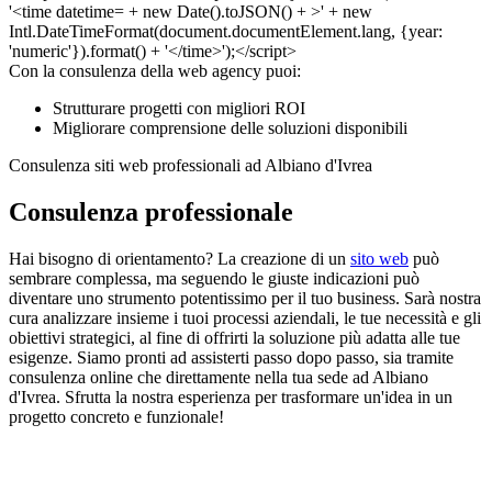
Con la consulenza della web agency puoi:
Strutturare progetti con migliori ROI
Migliorare comprensione delle soluzioni disponibili
Consulenza siti web professionali ad Albiano d'Ivrea
Consulenza professionale
Hai bisogno di orientamento? La creazione di un
sito web
può
sembrare complessa, ma seguendo le giuste indicazioni può
diventare uno strumento potentissimo per il tuo business. Sarà nostra
cura analizzare insieme i tuoi processi aziendali, le tue necessità e gli
obiettivi strategici, al fine di offrirti la soluzione più adatta alle tue
esigenze. Siamo pronti ad assisterti passo dopo passo, sia tramite
consulenza online che direttamente nella tua sede ad Albiano
d'Ivrea. Sfrutta la nostra esperienza per trasformare un'idea in un
progetto concreto e funzionale!