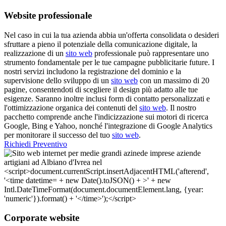
Website professionale
Nel caso in cui la tua azienda abbia un'offerta consolidata o desideri
sfruttare a pieno il potenziale della comunicazione digitale, la
realizzazione di un
sito web
professionale può rappresentare uno
strumento fondamentale per le tue campagne pubblicitarie future. I
nostri servizi includono la registrazione del dominio e la
supervisione dello sviluppo di un
sito web
con un massimo di 20
pagine, consentendoti di scegliere il design più adatto alle tue
esigenze. Saranno inoltre inclusi form di contatto personalizzati e
l'ottimizzazione organica dei contenuti del
sito web
. Il nostro
pacchetto comprende anche l'indicizzazione sui motori di ricerca
Google, Bing e Yahoo, nonché l'integrazione di Google Analytics
per monitorare il successo del tuo
sito web
.
Richiedi Preventivo
Corporate website