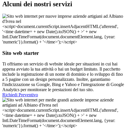
Alcuni dei nostri servizi
Sito web starter
Ti offriamo un servizio di website ideale per situazioni in cui hai
appena avviato la tua attività o hai un budget limitato. Il pacchetto
include la registrazione di un nome di dominio e lo sviluppo di fino
a 5 pagine con un design personalizzato. Inoltre, garantiamo
l'indicizzazione su Google, Bing e Yahoo e l'integrazione di Google
Analytics per monitorare le prestazioni del tuo sito.
Richiedi Preventivo