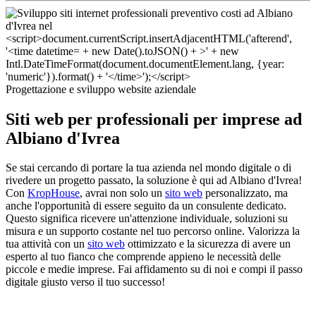
Progettazione e sviluppo website aziendale
Siti web per professionali per imprese ad
Albiano d'Ivrea
Se stai cercando di portare la tua azienda nel mondo digitale o di
rivedere un progetto passato, la soluzione è qui ad Albiano d'Ivrea!
Con
KropHouse
, avrai non solo un
sito web
personalizzato, ma
anche l'opportunità di essere seguito da un consulente dedicato.
Questo significa ricevere un'attenzione individuale, soluzioni su
misura e un supporto costante nel tuo percorso online. Valorizza la
tua attività con un
sito web
ottimizzato e la sicurezza di avere un
esperto al tuo fianco che comprende appieno le necessità delle
piccole e medie imprese. Fai affidamento su di noi e compi il passo
digitale giusto verso il tuo successo!