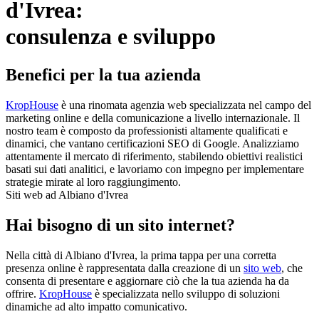
d'Ivrea:
consulenza e sviluppo
Benefici per la tua azienda
KropHouse
è una rinomata agenzia web specializzata nel campo del
marketing online e della comunicazione a livello internazionale. Il
nostro team è composto da professionisti altamente qualificati e
dinamici, che vantano certificazioni SEO di Google. Analizziamo
attentamente il mercato di riferimento, stabilendo obiettivi realistici
basati sui dati analitici, e lavoriamo con impegno per implementare
strategie mirate al loro raggiungimento.
Siti web ad Albiano d'Ivrea
Hai bisogno di un sito internet?
Nella città di Albiano d'Ivrea, la prima tappa per una corretta
presenza online è rappresentata dalla creazione di un
sito web
, che
consenta di presentare e aggiornare ciò che la tua azienda ha da
offrire.
KropHouse
è specializzata nello sviluppo di soluzioni
dinamiche ad alto impatto comunicativo.