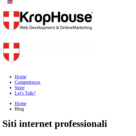
Home
Competences
Store
Let's Talk?
Home
Blog
Siti internet professionali